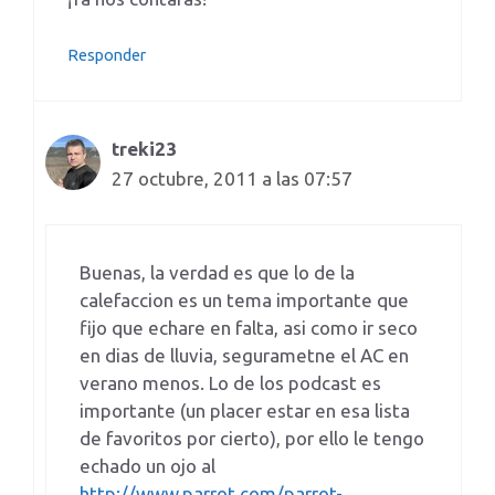
Responder
treki23
27 octubre, 2011 a las 07:57
Buenas, la verdad es que lo de la
calefaccion es un tema importante que
fijo que echare en falta, asi como ir seco
en dias de lluvia, segurametne el AC en
verano menos. Lo de los podcast es
importante (un placer estar en esa lista
de favoritos por cierto), por ello le tengo
echado un ojo al
http://www.parrot.com/parrot-