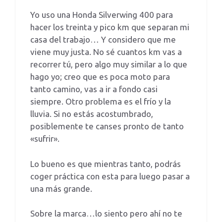
Yo uso una Honda Silverwing 400 para
hacer los treinta y pico km que separan mi
casa del trabajo… Y considero que me
viene muy justa. No sé cuantos km vas a
recorrer tú, pero algo muy similar a lo que
hago yo; creo que es poca moto para
tanto camino, vas a ir a fondo casi
siempre. Otro problema es el frío y la
lluvia. Si no estás acostumbrado,
posiblemente te canses pronto de tanto
«sufrir».
Lo bueno es que mientras tanto, podrás
coger práctica con esta para luego pasar a
una más grande.
Sobre la marca…lo siento pero ahí no te