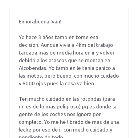
Enhorabuena Ivan!
Yo hace 3 años tambien tome esa
decision. Aunque vivia a 4km del trabajo
tardaba mas de media hora en ir y volver
debido a los atascos que se montan en
Alcobendas. Yo tambien le tenia panico a
las motos, pero bueno, con mucho cuidado
y 8000 ojos pues la cosa va bien.
Ten mucho cuidado en las rotondas (para
mi es de lo mas peligroso) pq es donde la
gente de los coches nos ignora por
completo. Yo me he librado de mas de una
leche por eso de ir con mucho cuidado y
pendiente de todo.