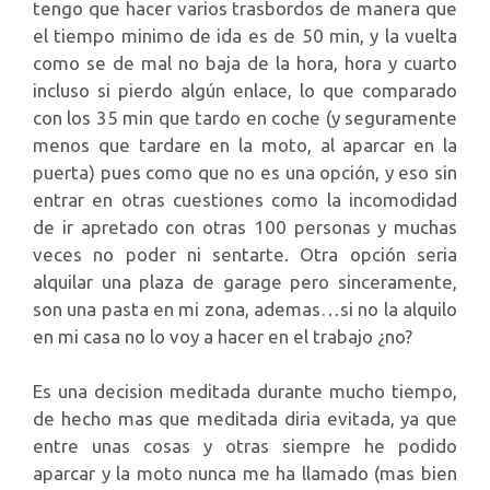
tengo que hacer varios trasbordos de manera que
el tiempo minimo de ida es de 50 min, y la vuelta
como se de mal no baja de la hora, hora y cuarto
incluso si pierdo algún enlace, lo que comparado
con los 35 min que tardo en coche (y seguramente
menos que tardare en la moto, al aparcar en la
puerta) pues como que no es una opción, y eso sin
entrar en otras cuestiones como la incomodidad
de ir apretado con otras 100 personas y muchas
veces no poder ni sentarte. Otra opción seria
alquilar una plaza de garage pero sinceramente,
son una pasta en mi zona, ademas…si no la alquilo
en mi casa no lo voy a hacer en el trabajo ¿no?
Es una decision meditada durante mucho tiempo,
de hecho mas que meditada diria evitada, ya que
entre unas cosas y otras siempre he podido
aparcar y la moto nunca me ha llamado (mas bien