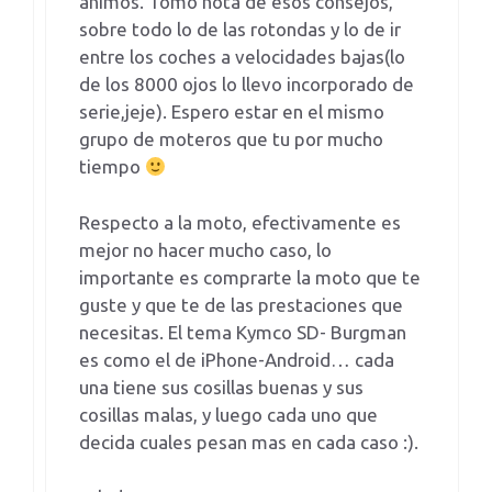
animos. Tomo nota de esos consejos,
sobre todo lo de las rotondas y lo de ir
entre los coches a velocidades bajas(lo
de los 8000 ojos lo llevo incorporado de
serie,jeje). Espero estar en el mismo
grupo de moteros que tu por mucho
tiempo
Respecto a la moto, efectivamente es
mejor no hacer mucho caso, lo
importante es comprarte la moto que te
guste y que te de las prestaciones que
necesitas. El tema Kymco SD- Burgman
es como el de iPhone-Android… cada
una tiene sus cosillas buenas y sus
cosillas malas, y luego cada uno que
decida cuales pesan mas en cada caso :).