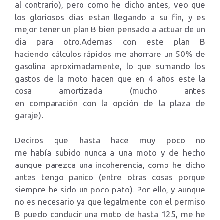
al contrario), pero como he dicho antes, veo que
los gloriosos dias estan llegando a su fin, y es
mejor tener un plan B bien pensado a actuar de un
dia para otro.Ademas con este plan B
haciendo cálculos rápidos me ahorrare un 50% de
gasolina aproximadamente, lo que sumando los
gastos de la moto hacen que en 4 años este la
cosa amortizada (mucho antes
en comparación con la opción de la plaza de
garaje).
Deciros que hasta hace muy poco no
me había subido nunca a una moto y de hecho
aunque parezca una incoherencia, como he dicho
antes tengo panico (entre otras cosas porque
siempre he sido un poco pato). Por ello, y aunque
no es necesario ya que legalmente con el permiso
B puedo conducir una moto de hasta 125, me he