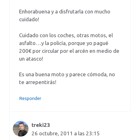
Enhorabuena y a disfrutarla con mucho
cuidado!
Cuidado con los coches, otras motos, el
asfalto…y la policía, porque yo pagué
200€ por circular por el arcén en medio de
un atasco!
Es una buena moto y parece cómoda, no
te arrepentirás!
Responder
treki23
26 octubre, 2011 a las 23:15