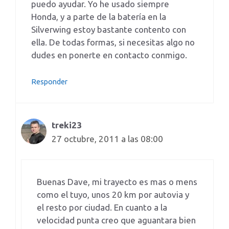
puedo ayudar. Yo he usado siempre
Honda, y a parte de la batería en la
Silverwing estoy bastante contento con
ella. De todas formas, si necesitas algo no
dudes en ponerte en contacto conmigo.
Responder
treki23
27 octubre, 2011 a las 08:00
Buenas Dave, mi trayecto es mas o mens
como el tuyo, unos 20 km por autovia y
el resto por ciudad. En cuanto a la
velocidad punta creo que aguantara bien