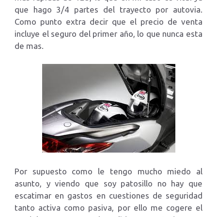
que hago 3/4 partes del trayecto por autovia.
Como punto extra decir que el precio de venta
incluye el seguro del primer año, lo que nunca esta
de mas.
Por supuesto como le tengo mucho miedo al
asunto, y viendo que soy patosillo no hay que
escatimar en gastos en cuestiones de seguridad
tanto activa como pasiva, por ello me cogere el