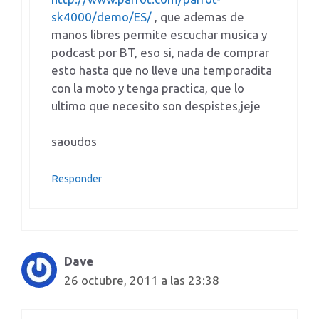
sk4000/demo/ES/
, que ademas de
manos libres permite escuchar musica y
podcast por BT, eso si, nada de comprar
esto hasta que no lleve una temporadita
con la moto y tenga practica, que lo
ultimo que necesito son despistes,jeje
saoudos
Responder
Dave
26 octubre, 2011 a las 23:38