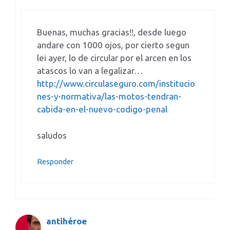
Buenas, muchas gracias!!, desde luego
andare con 1000 ojos, por cierto segun
lei ayer, lo de circular por el arcen en los
atascos lo van a legalizar…
http://www.circulaseguro.com/institucio
nes-y-normativa/las-motos-tendran-
cabida-en-el-nuevo-codigo-penal
saludos
Responder
antihéroe