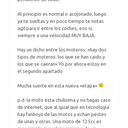
Al principio es normal ir acojonado, luego
ya te sueltas y en poco tiempo te notas
agil para ir entre los coches, eso si,
siempre a una velocidad MUY BAJA.
Hay un dicho entre los moteros: «hay dos
tipos de moteros: los que se han caido y
los que se caeran» Yo por ahora estoy en
el segundo apartado
Mucha suerte en esta nueva «etapa»
p.d. la moto esta chulisima y no hagas caso
de internet, que al igual que en tecnologia
hay fanboys de las motos y echan pestes
de unas y otras. Una moto de 125cc es