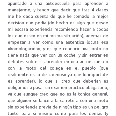
apuntado a una autoescuela para aprender a
manejarme, y tengo que decir que tras 4 clases
me he dado cuenta de que he tomado la mejor
decision que podia (de hecho es algo que desde
mi escasa experiencia recomiendo hacer a todos
los que esten en mi misma situación), ademas de
empezar a ver como una autentica locura esa
«homologacion», y es que conducir una moto no
tiene nada que ver con un coche, y sin entrar en
debates sobre si aprender en una autoescuela o
con la moto del colega en el pueblo (que
realmente es lo de «menos» ya que lo importate
es aprender), lo que si creo que deberían es
obligarnos a pasar un examen practico obligatorio,
ya que aunque creo que no es la tonica general,
que alguien se lance a la carretera con una moto
sin experiencia previa de ningún tipo es un peligro
tanto para si mismo como para los demás (y