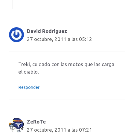
David Rodriguez
27 octubre, 2011 a las 05:12
Treki, cuidado con las motos que las carga
el diablo.
Responder
ZeRoTe
27 octubre, 2011 a las 07:21