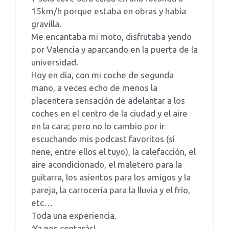
15km/h porque estaba en obras y había
gravilla.
Me encantaba mi moto, disfrutaba yendo
por Valencia y aparcando en la puerta de la
universidad.
Hoy en día, con mi coche de segunda
mano, a veces echo de menos la
placentera sensación de adelantar a los
coches en el centro de la ciudad y el aire
en la cara; pero no lo cambio por ir
escuchando mis podcast favoritos (sí
nene, entre ellos el tuyo), la calefacción, el
aire acondicionado, el maletero para la
guitarra, los asientos para los amigos y la
pareja, la carrocería para la lluvia y el frío,
etc…
Toda una experiencia.
¡Ya nos contarás!