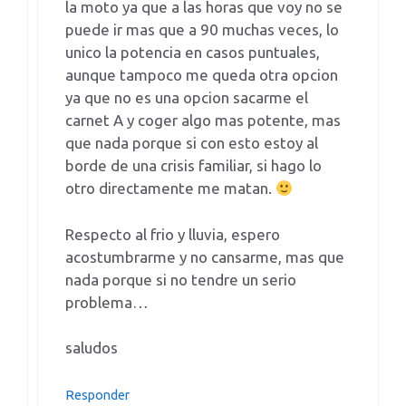
la moto ya que a las horas que voy no se
puede ir mas que a 90 muchas veces, lo
unico la potencia en casos puntuales,
aunque tampoco me queda otra opcion
ya que no es una opcion sacarme el
carnet A y coger algo mas potente, mas
que nada porque si con esto estoy al
borde de una crisis familiar, si hago lo
otro directamente me matan.
Respecto al frio y lluvia, espero
acostumbrarme y no cansarme, mas que
nada porque si no tendre un serio
problema…
saludos
Responder