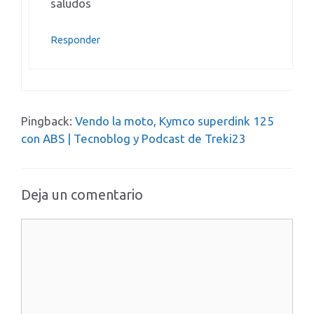
saludos
Responder
Pingback:
Vendo la moto, Kymco superdink 125
con ABS | Tecnoblog y Podcast de Treki23
Deja un comentario
Comentario