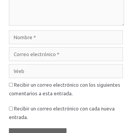
Nombre
Correo
electrónico
Web
Recibir un correo electrónico con los siguientes
comentarios a esta entrada.
Recibir un correo electrónico con cada nueva
entrada.