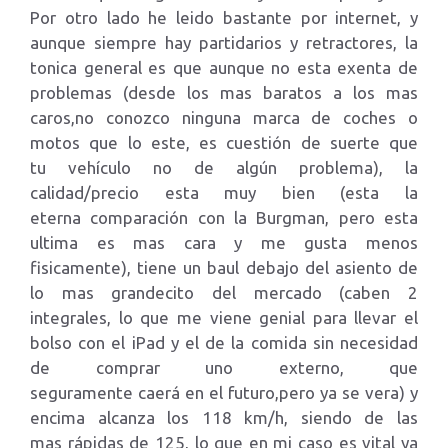
Por otro lado he leido bastante por internet, y
aunque siempre hay partidarios y retractores, la
tonica general es que aunque no esta exenta de
problemas (desde los mas baratos a los mas
caros,no conozco ninguna marca de coches o
motos que lo este, es cuestión de suerte que
tu vehículo no de algún problema), la
calidad/precio esta muy bien (esta la
eterna comparación con la Burgman, pero esta
ultima es mas cara y me gusta menos
fisicamente), tiene un baul debajo del asiento de
lo mas grandecito del mercado (caben 2
integrales, lo que me viene genial para llevar el
bolso con el iPad y el de la comida sin necesidad
de comprar uno externo, que
seguramente caerá en el futuro,pero ya se vera) y
encima alcanza los 118 km/h, siendo de las
mas rápidas de 125, lo que en mi caso es vital ya