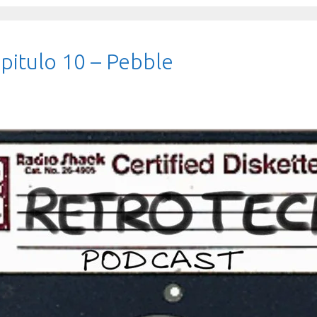
pitulo 10 – Pebble