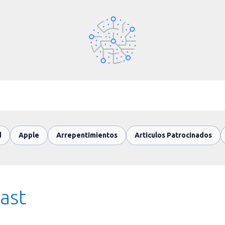
d
Apple
Arrepentimientos
Articulos Patrocinados
ast