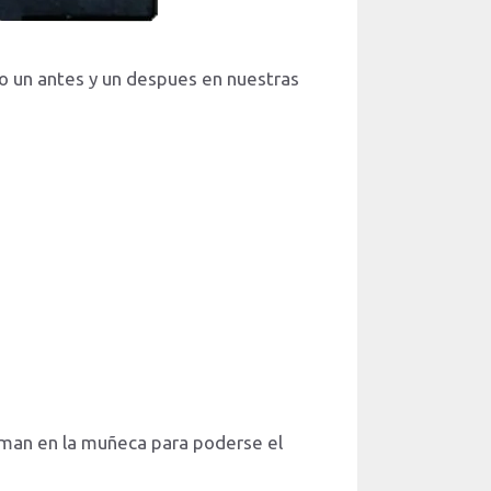
o un antes y un despues en nuestras
iman en la muñeca para poderse el