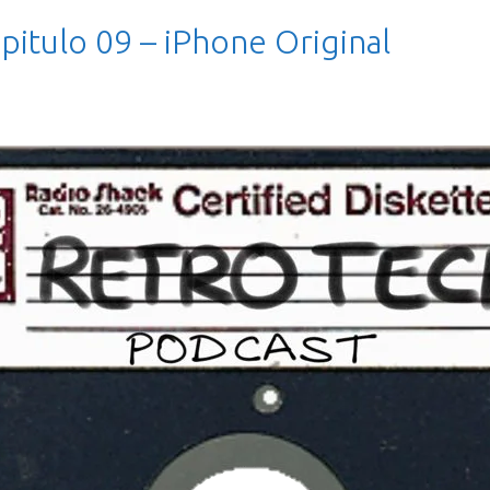
pitulo 09 – iPhone Original