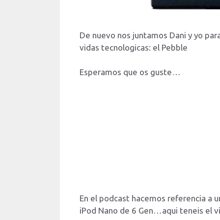
De nuevo nos juntamos Dani y yo para
vidas tecnologicas: el Pebble
Esperamos que os guste…
En el podcast hacemos referencia a u
iPod Nano de 6 Gen…aqui teneis el v