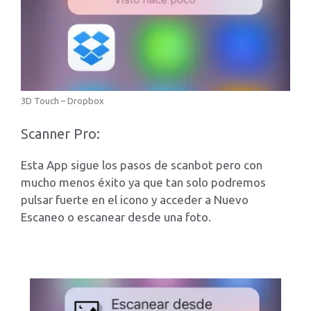
3D Touch – Dropbox
Scanner Pro:
Esta App sigue los pasos de scanbot pero con
mucho menos éxito ya que tan solo podremos
pulsar fuerte en el icono y acceder a Nuevo
Escaneo o escanear desde una foto.