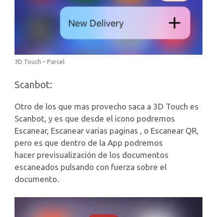
3D Touch – Parcel
Scanbot:
Otro de los que mas provecho saca a 3D Touch es
Scanbot, y es que desde el icono podremos
Escanear, Escanear varias paginas , o Escanear QR,
pero es que dentro de la App podremos
hacer previsualización de los documentos
escaneados pulsando con fuerza sobre el
documento.