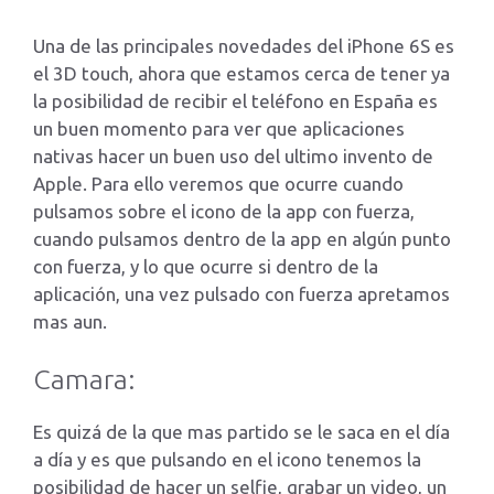
Una de las principales novedades del iPhone 6S es
el 3D touch, ahora que estamos cerca de tener ya
la posibilidad de recibir el teléfono en España es
un buen momento para ver que aplicaciones
nativas hacer un buen uso del ultimo invento de
Apple. Para ello veremos que ocurre cuando
pulsamos sobre el icono de la app con fuerza,
cuando pulsamos dentro de la app en algún punto
con fuerza, y lo que ocurre si dentro de la
aplicación, una vez pulsado con fuerza apretamos
mas aun.
Camara:
Es quizá de la que mas partido se le saca en el día
a día y es que pulsando en el icono tenemos la
posibilidad de hacer un selfie, grabar un video, un