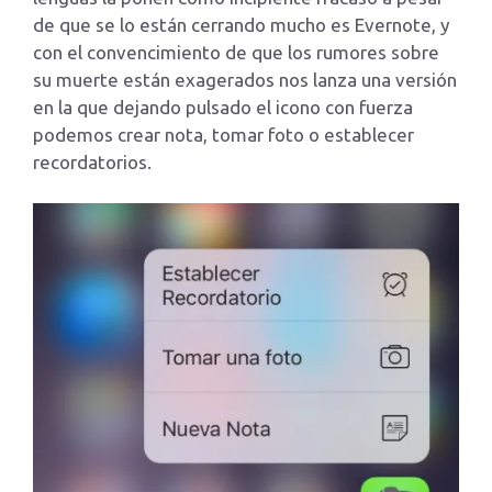
de que se lo están cerrando mucho es Evernote, y
con el convencimiento de que los rumores sobre
su muerte están exagerados nos lanza una versión
en la que dejando pulsado el icono con fuerza
podemos crear nota, tomar foto o establecer
recordatorios.