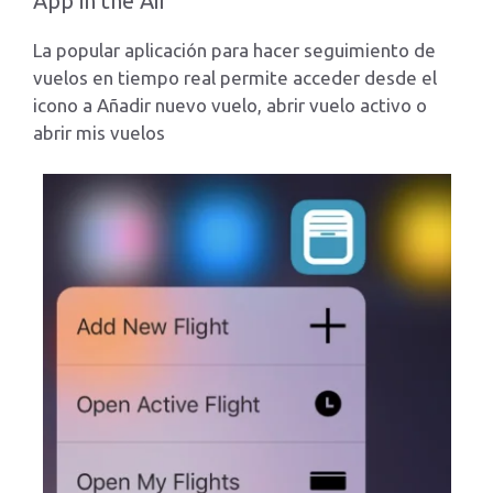
App in the Air
La popular aplicación para hacer seguimiento de
vuelos en tiempo real permite acceder desde el
icono a Añadir nuevo vuelo, abrir vuelo activo o
abrir mis vuelos