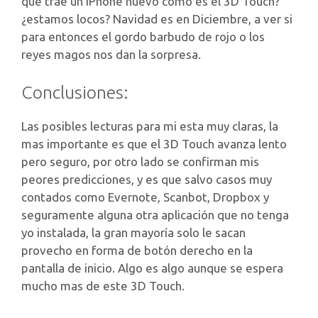
que trae un iPhone nuevo como es el 3D Touch?
¿estamos locos? Navidad es en Diciembre, a ver si
para entonces el gordo barbudo de rojo o los
reyes magos nos dan la sorpresa.
Conclusiones:
Las posibles lecturas para mi esta muy claras, la
mas importante es que el 3D Touch avanza lento
pero seguro, por otro lado se confirman mis
peores predicciones, y es que salvo casos muy
contados como Evernote, Scanbot, Dropbox y
seguramente alguna otra aplicación que no tenga
yo instalada, la gran mayoría solo le sacan
provecho en forma de botón derecho en la
pantalla de inicio. Algo es algo aunque se espera
mucho mas de este 3D Touch.