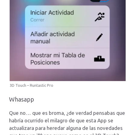
3D Touch – Runtastic Pro
Whasapp
Que no… que es broma, ¿de verdad pensabas que
habría ocurrido el milagro de que esta App se
actualizara para heredar alguna de las novedades