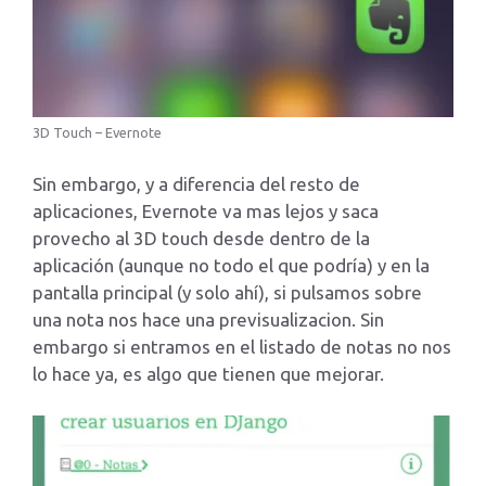
3D Touch – Evernote
Sin embargo, y a diferencia del resto de
aplicaciones, Evernote va mas lejos y saca
provecho al 3D touch desde dentro de la
aplicación (aunque no todo el que podría) y en la
pantalla principal (y solo ahí), si pulsamos sobre
una nota nos hace una previsualizacion. Sin
embargo si entramos en el listado de notas no nos
lo hace ya, es algo que tienen que mejorar.