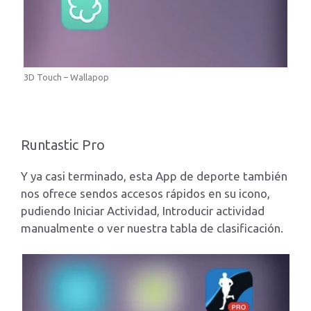
3D Touch – Wallapop
Runtastic Pro
Y ya casi terminado, esta App de deporte también
nos ofrece sendos accesos rápidos en su icono,
pudiendo Iniciar Actividad, Introducir actividad
manualmente o ver nuestra tabla de clasificación.