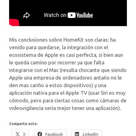
Mis conclusiones sobre HomeKit son claras: ha
venido para quedarse, la integración con el
ecosistema de Apple es casi perfecta, si bien aun
le queda camino por recorrer ya que falta
integrarse con el Mac (resulta chocante que siendo
Apple una empresa de ordenadores antaño no le
den mas cariño a estos dispositivos) y una
aplicación nativa para el Apple TV (usar Siri es muy
cómodo, pero para ciertas cosas como cámaras de
videovigilancia seria mejor tener una aplicación).
Comparte esto:
X
Facebook
LinkedIn