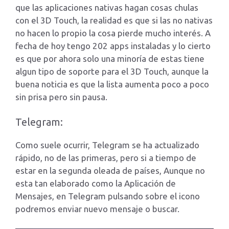
que las aplicaciones nativas hagan cosas chulas
con el 3D Touch, la realidad es que si las no nativas
no hacen lo propio la cosa pierde mucho interés. A
fecha de hoy tengo 202 apps instaladas y lo cierto
es que por ahora solo una minoría de estas tiene
algun tipo de soporte para el 3D Touch, aunque la
buena noticia es que la lista aumenta poco a poco
sin prisa pero sin pausa.
Telegram:
Como suele ocurrir, Telegram se ha actualizado
rápido, no de las primeras, pero si a tiempo de
estar en la segunda oleada de países, Aunque no
esta tan elaborado como la Aplicación de
Mensajes, en Telegram pulsando sobre el icono
podremos enviar nuevo mensaje o buscar.