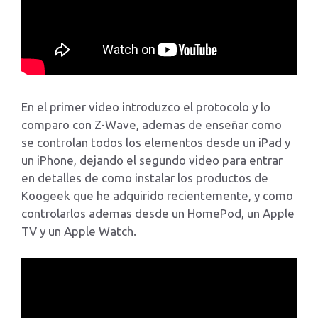
En el primer video introduzco el protocolo y lo
comparo con Z-Wave, ademas de enseñar como
se controlan todos los elementos desde un iPad y
un iPhone, dejando el segundo video para entrar
en detalles de como instalar los productos de
Koogeek que he adquirido recientemente, y como
controlarlos ademas desde un HomePod, un Apple
TV y un Apple Watch.