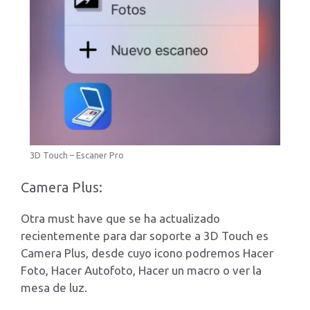
3D Touch – Escaner Pro
Camera Plus:
Otra must have que se ha actualizado
recientemente para dar soporte a 3D Touch es
Camera Plus, desde cuyo icono podremos Hacer
Foto, Hacer Autofoto, Hacer un macro o ver la
mesa de luz.