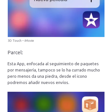
3D Touch – iMovie
Parcel:
Esta App, enfocada al seguimiento de paquetes
por mensajería, tampoco se lo ha currado mucho
pero menos da una piedra, desde el icono
podremos añadir nuevos envíos.