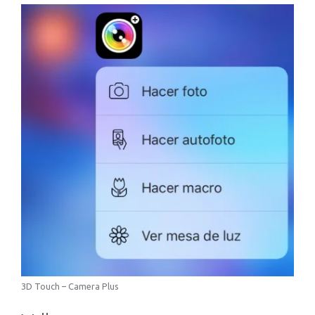
3D Touch – Camera Plus