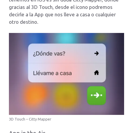
gracias al 3D Touch, desde el icono podremos
decirle a la App que nos lleve a casa o cualquier
otro destino.
3D Touch – Citty Mapper