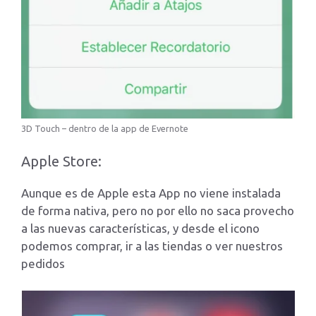
3D Touch – dentro de la app de Evernote
Apple Store:
Aunque es de Apple esta App no viene instalada
de forma nativa, pero no por ello no saca provecho
a las nuevas características, y desde el icono
podemos comprar, ir a las tiendas o ver nuestros
pedidos