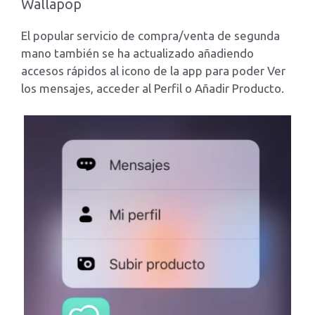
Wallapop
El popular servicio de compra/venta de segunda
mano también se ha actualizado añadiendo
accesos rápidos al icono de la app para poder Ver
los mensajes, acceder al Perfil o Añadir Producto.