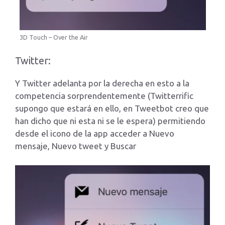
3D Touch – Over the Air
Twitter:
Y Twitter adelanta por la derecha en esto a la
competencia sorprendentemente (Twitterrific
supongo que estará en ello, en Tweetbot creo que
han dicho que ni esta ni se le espera) permitiendo
desde el icono de la app acceder a Nuevo
mensaje, Nuevo tweet y Buscar