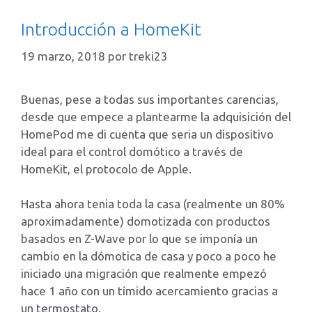
Introducción a HomeKit
19 marzo, 2018
por
treki23
Buenas, pese a todas sus importantes carencias,
desde que empece a plantearme la adquisición del
HomePod me di cuenta que seria un dispositivo
ideal para el control domótico a través de
HomeKit, el protocolo de Apple.
Hasta ahora tenia toda la casa (realmente un 80%
aproximadamente) domotizada con productos
basados en Z-Wave por lo que se imponía un
cambio en la dómotica de casa y poco a poco he
iniciado una migración que realmente empezó
hace 1 año con un tímido acercamiento gracias a
un termostato.