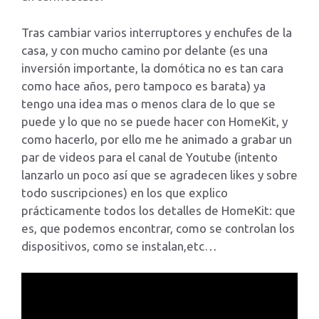
Tras cambiar varios interruptores y enchufes de la
casa, y con mucho camino por delante (es una
inversión importante, la domótica no es tan cara
como hace años, pero tampoco es barata) ya
tengo una idea mas o menos clara de lo que se
puede y lo que no se puede hacer con HomeKit, y
como hacerlo, por ello me he animado a grabar un
par de videos para el canal de Youtube (intento
lanzarlo un poco así que se agradecen likes y sobre
todo suscripciones) en los que explico
prácticamente todos los detalles de HomeKit: que
es, que podemos encontrar, como se controlan los
dispositivos, como se instalan,etc…