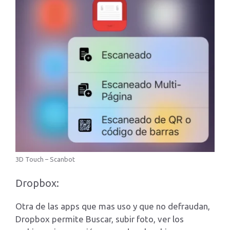
3D Touch – Scanbot
Dropbox:
Otra de las apps que mas uso y que no defraudan,
Dropbox permite Buscar, subir foto, ver los