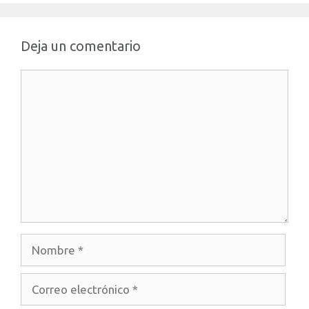
Deja un comentario
Comentario
Nombre
Correo
electrónico