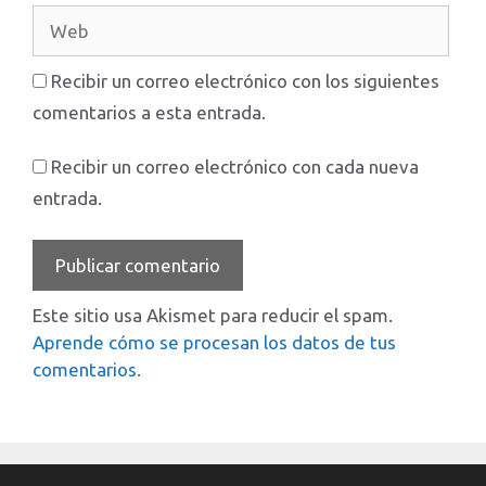
Web
Recibir un correo electrónico con los siguientes
comentarios a esta entrada.
Recibir un correo electrónico con cada nueva
entrada.
Este sitio usa Akismet para reducir el spam.
Aprende cómo se procesan los datos de tus
comentarios.