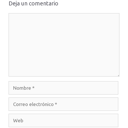
Deja un comentario
Comentario
Nombre
Correo
electrónico
Web