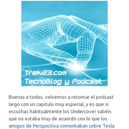
Buenas a todos, volvemos a retomar el podcast
largo con un capitulo muy especial, y es que si
escuchas habitualmente los Undercover sabéis
que no estaba muy de acuerdo con lo que
los
amigos de Perspectiva comentaban sobre Tesla