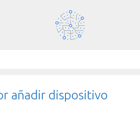
r añadir dispositivo