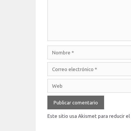
Nombre
Correo
electrónico
Web
Este sitio usa Akismet para reducir e