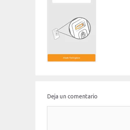
Deja un comentario
Comentario