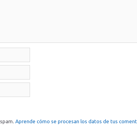
l spam.
Aprende cómo se procesan los datos de tus coment