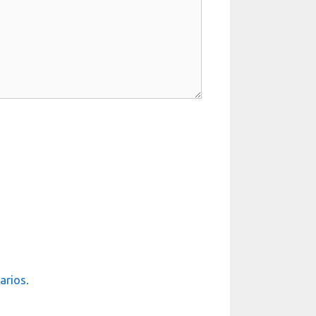
arios.