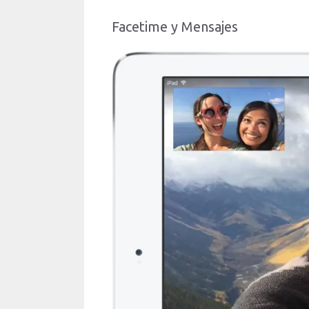
Facetime y Mensajes