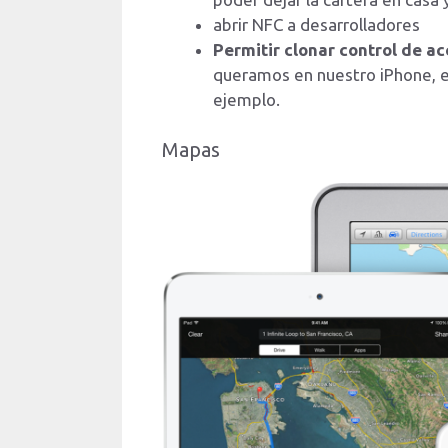
abrir NFC a desarrolladores
Permitir clonar control de ac
queramos en nuestro iPhone, es
ejemplo.
Mapas