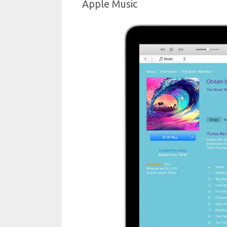
Apple Music