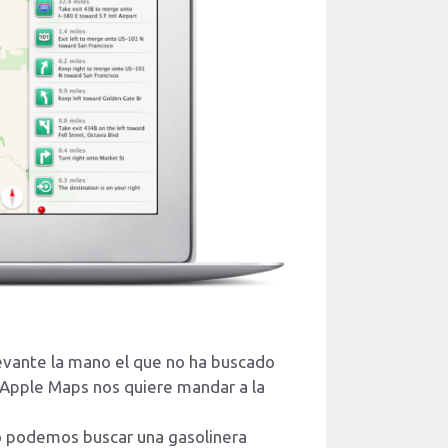
evante la mano el que no ha buscado
 Apple Maps nos quiere mandar a la
o podemos buscar una gasolinera