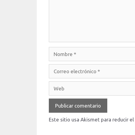
Nombre
Correo
electrónico
Web
Este sitio usa Akismet para reducir e