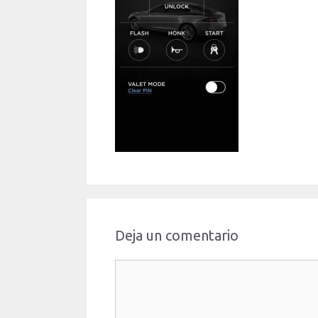
Deja un comentario
Comentario