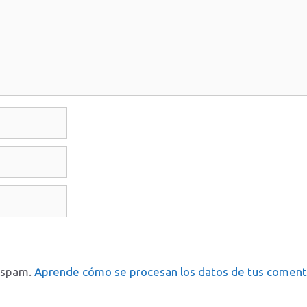
l spam.
Aprende cómo se procesan los datos de tus coment