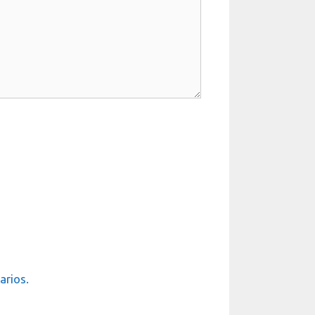
arios.