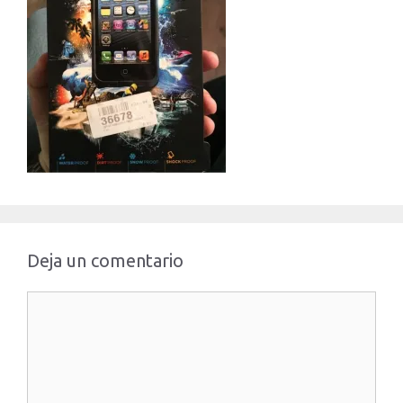
Deja un comentario
Comentario