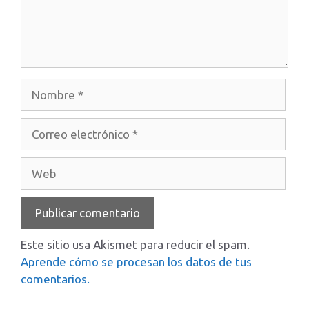
Nombre
Correo
electrónico
Web
Este sitio usa Akismet para reducir el spam.
Aprende cómo se procesan los datos de tus
comentarios.