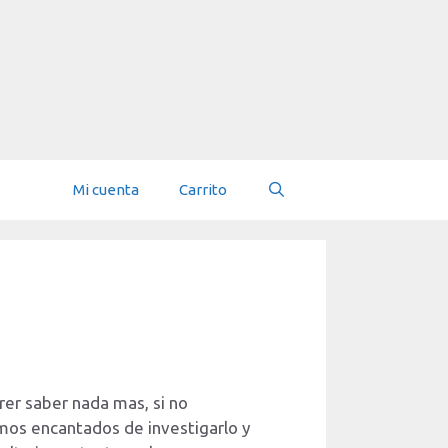
Mi cuenta
Carrito
rer saber nada mas, si no
mos encantados de investigarlo y