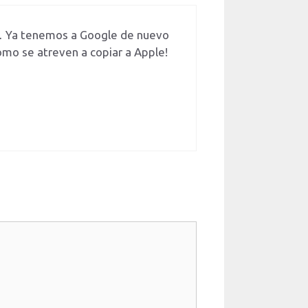
co… Ya tenemos a Google de nuevo
mo se atreven a copiar a Apple!