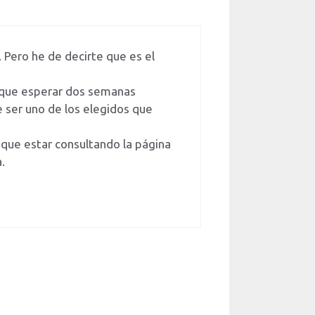
 Pero he de decirte que es el
s que esperar dos semanas
e ser uno de los elegidos que
 que estar consultando la página
.