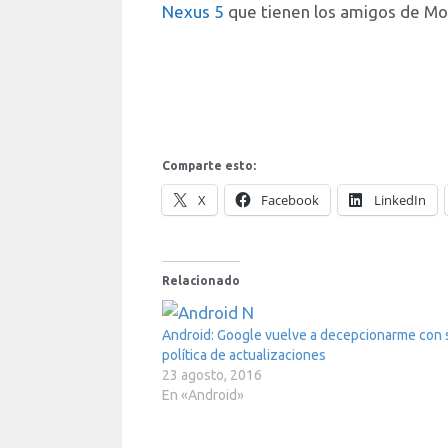
Nexus 5
que tienen los amigos de Mob
Comparte esto:
X
Facebook
LinkedIn
Relacionado
Android: Google vuelve a decepcionarme con 
política de actualizaciones
23 agosto, 2016
En «Android»