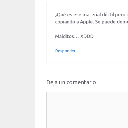
¿Qué es ese material dúctil pero
copiando a Apple. Se puede demo
Malditos… XDDD
Responder
Deja un comentario
Comentario