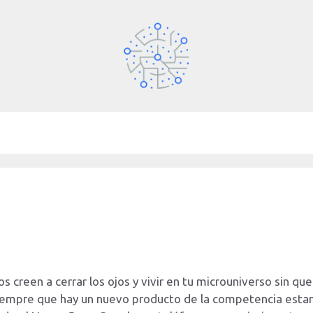
 creen a cerrar los ojos y vivir en tu microuniverso sin que
siempre que hay un nuevo producto de la competencia esta