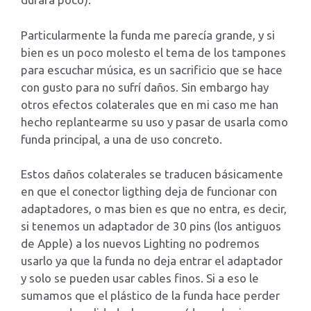
Particularmente la funda me parecía grande, y si
bien es un poco molesto el tema de los tampones
para escuchar música, es un sacrificio que se hace
con gusto para no sufrí daños. Sin embargo hay
otros efectos colaterales que en mi caso me han
hecho replantearme su uso y pasar de usarla como
funda principal, a una de uso concreto.
Estos daños colaterales se traducen básicamente
en que el conector ligthing deja de funcionar con
adaptadores, o mas bien es que no entra, es decir,
si tenemos un adaptador de 30 pins (los antiguos
de Apple) a los nuevos Lighting no podremos
usarlo ya que la funda no deja entrar el adaptador
y solo se pueden usar cables finos. Si a eso le
sumamos que el plástico de la funda hace perder