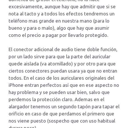
excesivamente, aunque hay que admitir que si se
nota al tacto y a todos los efectos tendremos un
teléfono mas grande en nuestra mano (para lo
bueno y para o malo), algo que hay que asumir
como el precio a pagar por llevarlo protegido.
El conector adicional de audio tiene doble función,
por un lado sirve para que la parte del auricular
quede aislada (va atornillado) y por otro para que
ciertos conectores puedan usara ya que no entran
todos. En el caso de los auriculares originales del
iPhone entran perfectos así que en ese aspecto no
hay problema y se pueden usar bien, salvo que
perdemos la protección claro. Ademas en el
alargador tenemos un segundo tapón para tapar el
orificio en caso de que perdamos el primero que
nos viene puesto (sospecho que con uso habitual
durara poco).