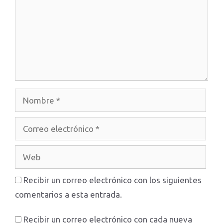
Nombre
Correo
electrónico
Web
Recibir un correo electrónico con los siguientes
comentarios a esta entrada.
Recibir un correo electrónico con cada nueva