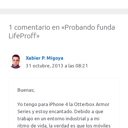
1 comentario en «Probando funda
LifeProff»
Xabier P. Migoya
31 octubre, 2013 a las 08:21
Buenas;
Yo tengo para iPhone 4 la Otterbox Armor
Series y estoy encantado. Debido a que
trabajo en un entorno industrial y a mi
ritmo de vida, la verdad es que los móviles