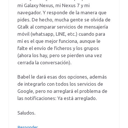
mi Galaxy Nexus, mi Nexus 7 y mi
navegador. Y responde de la manera que
pides. De hecho, mucha gente se olvida de
Gtalk al comparar servicios de mensajería
móvil (whatsapp, LINE, etc.) cuando para
mí es el que mejor funciona, aunque le
falte el envío de ficheros y los grupos
(ahora los hay, pero se pierden una vez
cerrada la conversación).
Babel le dará esas dos opciones, además
de integrarlo con todos los servicios de
Google, pero no arreglará el problema de
las notificaciones: Ya está arreglado.
Saludos.
Responder