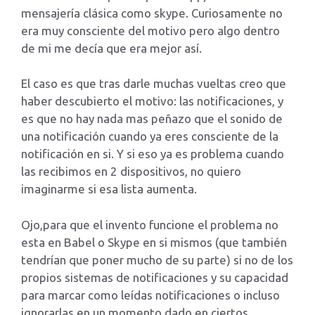
mensajería clásica como skype. Curiosamente no
era muy consciente del motivo pero algo dentro
de mi me decía que era mejor así.
El caso es que tras darle muchas vueltas creo que
haber descubierto el motivo: las notificaciones, y
es que no hay nada mas peñazo que el sonido de
una notificación cuando ya eres consciente de la
notificación en si. Y si eso ya es problema cuando
las recibimos en 2 dispositivos, no quiero
imaginarme si esa lista aumenta.
Ojo,para que el invento funcione el problema no
esta en Babel o Skype en si mismos (que también
tendrían que poner mucho de su parte) si no de los
propios sistemas de notificaciones y su capacidad
para marcar como leídas notificaciones o incluso
ignorarlas en un momento dado en ciertos