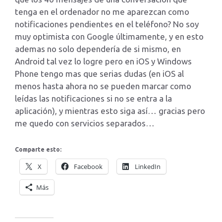
tenga en el ordenador no me aparezcan como
notificaciones pendientes en el teléfono? No soy
muy optimista con Google últimamente, y en esto
ademas no solo dependería de si mismo, en
Android tal vez lo logre pero en iOS y Windows
Phone tengo mas que serias dudas (en iOS al
menos hasta ahora no se pueden marcar como
leídas las notificaciones si no se entra a la
aplicación), y mientras esto siga así… gracias pero
me quedo con servicios separados…
Comparte esto:
X
Facebook
LinkedIn
Más