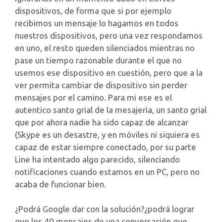
dispositivos, de forma que si por ejemplo
recibimos un mensaje lo hagamos en todos
nuestros dispositivos, pero una vez respondamos
en uno, el resto queden silenciados mientras no
pase un tiempo razonable durante el que no
usemos ese dispositivo en cuestión, pero que a la
ver permita cambiar de dispositivo sin perder
mensajes por el camino. Para mi ese es el
autentico santo grial de la mesajeria, un santo grial
que por ahora nadie ha sido capaz de alcanzar
(Skype es un desastre, y en móviles ni siquiera es
capaz de estar siempre conectado, por su parte
Line ha intentado algo parecido, silenciando
notificaciones cuando estamos en un PC, pero no
acaba de funcionar bien.
¿Podrá Google dar con la solución?¿podrá lograr
que los 40 mensajes de una conversación que