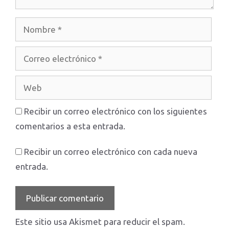
Nombre
Correo
electrónico
Web
Recibir un correo electrónico con los siguientes
comentarios a esta entrada.
Recibir un correo electrónico con cada nueva
entrada.
Este sitio usa Akismet para reducir el spam.