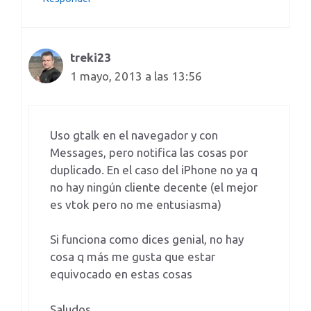
treki23
1 mayo, 2013 a las 13:56
Uso gtalk en el navegador y con
Messages, pero notifica las cosas por
duplicado. En el caso del iPhone no ya q
no hay ningún cliente decente (el mejor
es vtok pero no me entusiasma)
Si funciona como dices genial, no hay
cosa q más me gusta que estar
equivocado en estas cosas
Saludos