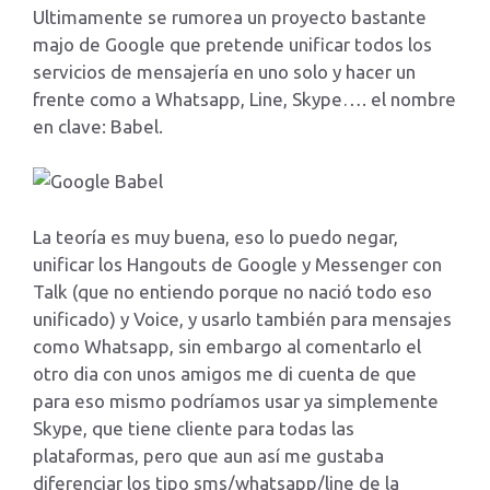
Ultimamente se rumorea un proyecto bastante
majo de Google que pretende unificar todos los
servicios de mensajería en uno solo y hacer un
frente como a Whatsapp, Line, Skype…. el nombre
en clave: Babel.
La teoría es muy buena, eso lo puedo negar,
unificar los Hangouts de Google y Messenger con
Talk (que no entiendo porque no nació todo eso
unificado) y Voice, y usarlo también para mensajes
como Whatsapp, sin embargo al comentarlo el
otro dia con unos amigos me di cuenta de que
para eso mismo podríamos usar ya simplemente
Skype, que tiene cliente para todas las
plataformas, pero que aun así me gustaba
diferenciar los tipo sms/whatsapp/line de la