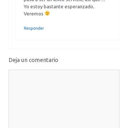
Yo estoy bastante esperanzado.
Veremos
Responder
Deja un comentario
Comentario