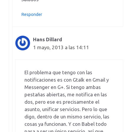
Responder
Hans Dillard
1 mayo, 2013 a las 14:11
El problema que tengo con las
notificaciones es con Gtalk en Gmail y
Messenger en G+. Si tengo ambas
pestañas abiertas, me notifica en las
dos, pero ese es precisamente el
asunto, unificar servicios. Pero lo que
digo, dentro de un mismo servicio, las
cosas ya funcionan. Y con Babel todo
pasa a ser un único servicio, así que…