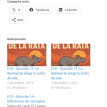
Comparte esto:
X
Facebook
LinkedIn
Más
Relacionado
ECR – Episodio 13- La
ECR – Episodio 13- La
libertad de elegir tu estilo
libertad de elegir tu estilo
de vida
de vida
1 diciembre, 2025
1 diciembre, 2025
En «Podcast»
En «Podcast»
ECR – Episodio 14 –
Diferencias de conceptos
Vídeo del canal: El Camino