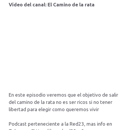
Vídeo del canal: El Camino de la rata
En este episodio veremos que el objetivo de salir
del camino de la rata no es ser ricos si no tener
libertad para elegir como queremos vivir
Podcast perteneciente a la Red23, mas info en