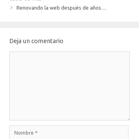
Renovando la web después de años…
Deja un comentario
Comentario
Nombre