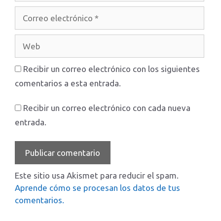
Correo
electrónico
Web
Recibir un correo electrónico con los siguientes
comentarios a esta entrada.
Recibir un correo electrónico con cada nueva
entrada.
Este sitio usa Akismet para reducir el spam.
Aprende cómo se procesan los datos de tus
comentarios.