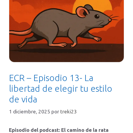
ECR – Episodio 13- La
libertad de elegir tu estilo
de vida
1 diciembre, 2025
por
treki23
Episodio del podcast: El camino de la rata