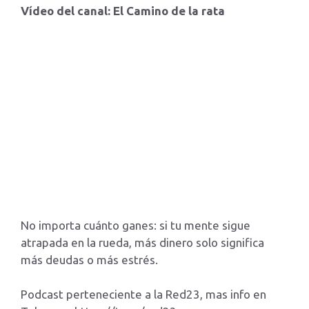
Vídeo del canal: El Camino de la rata
No importa cuánto ganes: si tu mente sigue
atrapada en la rueda, más dinero solo significa
más deudas o más estrés.
Podcast perteneciente a la Red23, mas info en