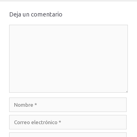
Deja un comentario
Comentario
Nombre
Correo
electrónico
Web