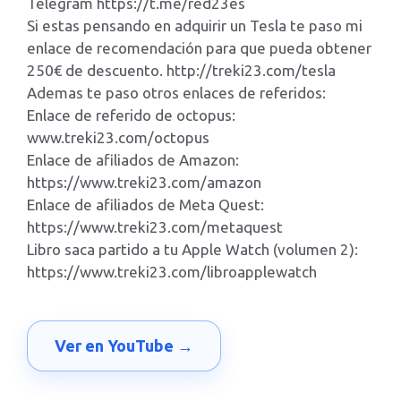
Telegram https://t.me/red23es
Si estas pensando en adquirir un Tesla te paso mi
enlace de recomendación para que pueda obtener
250€ de descuento. http://treki23.com/tesla
Ademas te paso otros enlaces de referidos:
Enlace de referido de octopus:
www.treki23.com/octopus
Enlace de afiliados de Amazon:
https://www.treki23.com/amazon
Enlace de afiliados de Meta Quest:
https://www.treki23.com/metaquest
Libro saca partido a tu Apple Watch (volumen 2):
https://www.treki23.com/libroapplewatch
Ver en YouTube →