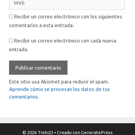
Recibir un correo electrónico con los siguientes
comentarios a esta entrada.
Recibir un correo electrónico con cada nueva
entrada.
Este sitio usa Akismet para reducir el spam.
Aprende cómo se procesan los datos de tus
comentarios.
© 2026 Treki23
• Creado con
GeneratePress