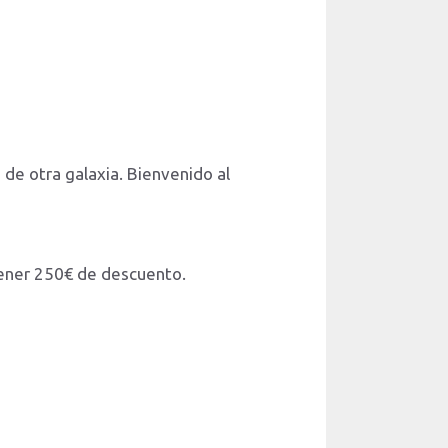
 de otra galaxia. Bienvenido al
tener 250€ de descuento.