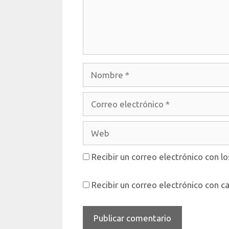
Nombre
Correo
electrónico
Web
Recibir un correo electrónico con l
Recibir un correo electrónico con c