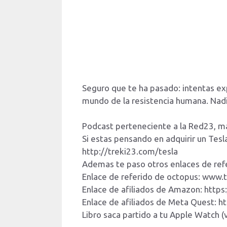
Seguro que te ha pasado: intentas exp
mundo de la resistencia humana. Nadie 
Podcast perteneciente a la Red23, m
Si estas pensando en adquirir un Te
http://treki23.com/tesla
Ademas te paso otros enlaces de ref
Enlace de referido de octopus: www.
Enlace de afiliados de Amazon: htt
Enlace de afiliados de Meta Quest: 
Libro saca partido a tu Apple Watch 