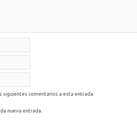
os siguientes comentarios a esta entrada.
ada nueva entrada.