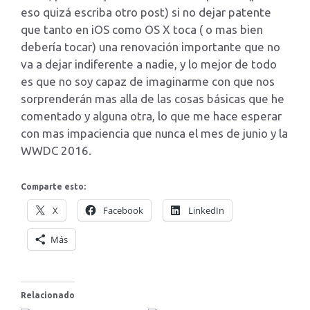
eso quizá escriba otro post) si no dejar patente
que tanto en iOS como OS X toca ( o mas bien
debería tocar) una renovación importante que no
va a dejar indiferente a nadie, y lo mejor de todo
es que no soy capaz de imaginarme con que nos
sorprenderán mas alla de las cosas básicas que he
comentado y alguna otra, lo que me hace esperar
con mas impaciencia que nunca el mes de junio y la
WWDC 2016.
Comparte esto:
X
Facebook
LinkedIn
Más
Relacionado