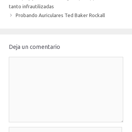
tanto infrautilizadas
Probando Auriculares Ted Baker Rockall
Deja un comentario
Comentario
Nombre