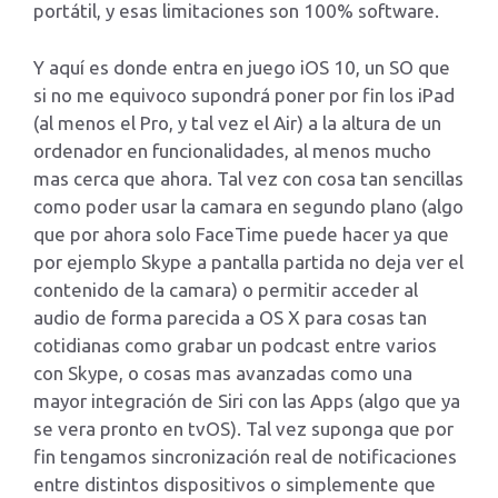
portátil, y esas limitaciones son 100% software.
Y aquí es donde entra en juego iOS 10, un SO que
si no me equivoco supondrá poner por fin los iPad
(al menos el Pro, y tal vez el Air) a la altura de un
ordenador en funcionalidades, al menos mucho
mas cerca que ahora. Tal vez con cosa tan sencillas
como poder usar la camara en segundo plano (algo
que por ahora solo FaceTime puede hacer ya que
por ejemplo Skype a pantalla partida no deja ver el
contenido de la camara) o permitir acceder al
audio de forma parecida a OS X para cosas tan
cotidianas como grabar un podcast entre varios
con Skype, o cosas mas avanzadas como una
mayor integración de Siri con las Apps (algo que ya
se vera pronto en tvOS). Tal vez suponga que por
fin tengamos sincronización real de notificaciones
entre distintos dispositivos o simplemente que