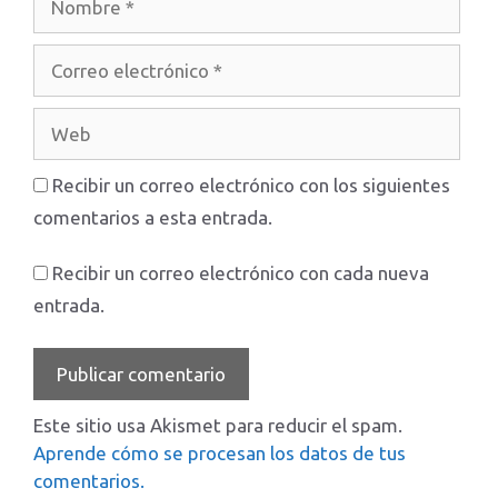
Correo
electrónico
Web
Recibir un correo electrónico con los siguientes
comentarios a esta entrada.
Recibir un correo electrónico con cada nueva
entrada.
Este sitio usa Akismet para reducir el spam.
Aprende cómo se procesan los datos de tus
comentarios.