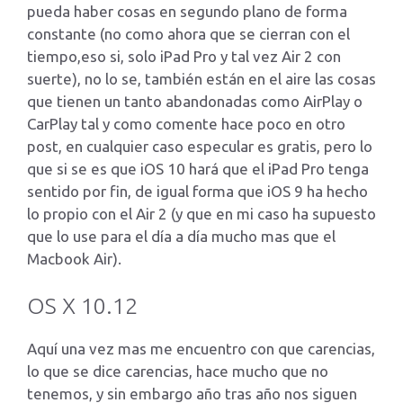
pueda haber cosas en segundo plano de forma
constante (no como ahora que se cierran con el
tiempo,eso si, solo iPad Pro y tal vez Air 2 con
suerte), no lo se, también están en el aire las cosas
que tienen un tanto abandonadas como AirPlay o
CarPlay tal y como comente hace poco en otro
post, en cualquier caso especular es gratis, pero lo
que si se es que iOS 10 hará que el iPad Pro tenga
sentido por fin, de igual forma que iOS 9 ha hecho
lo propio con el Air 2 (y que en mi caso ha supuesto
que lo use para el día a día mucho mas que el
Macbook Air).
OS X 10.12
Aquí una vez mas me encuentro con que carencias,
lo que se dice carencias, hace mucho que no
tenemos, y sin embargo año tras año nos siguen