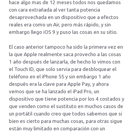
hace algo mas de 12 meses todos nos quedamos
con cara extrañada al ver tanta potencia
desaprovechada en un dispositivo que a efectos
reales era como un Air, pero más rápido, y sin
embargo llego iOS 9 y puso las cosas en su sitio.
El caso anterior tampoco ha sido la primera vez en
la que Apple realmente saca provecho a las cosas
1 año después de lanzarla, de hecho lo vimos con
el Touch ID, que solo servia para desbloquear el
teléfono en el iPhone 5S y sin embargo 1 año
después era la clave para Apple Pay, y ahora
vemos que se ha lanzado el iPad Pro, un
dispositivo que tiene potencia por los 4 costados y
que venden como el sustituto en muchos casos de
un portátil cuando creo que todos sabemos que si
bien es cierto para muchas cosas, para otras sigue
están muy limitado en comparación con un