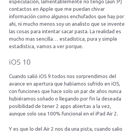
especulación, lamentablemente no tengo (aun :P)
contactos en Apple que me puedan chivar
información como algunos enchufados que hay por
ahi, ni mucho menos soy un analisto que se invente
las cosas para intentar sacar pasta. La realidad es
mucho mas sencilla… estadística, pura y simple
estadística, vamos a ver porque.
iOS 10
Cuando salió iOS 9 todos nos sorprendimos del
avance en apertura que habíamos sufrido en iOS,
con funciones que hace solo un par de años nunca
hubiéramos soñado o llegando por fin la deseada
posibilidad de tener 2 apps abiertas a la vez,
aunque solo sea 100% funcional en el iPad Air 2.
Y es que lo del Air 2 nos da una pista, cuando salio