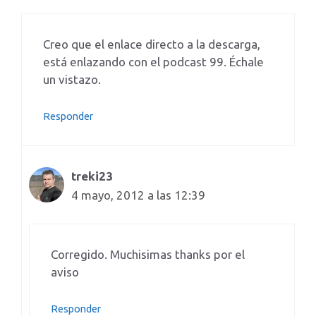
Creo que el enlace directo a la descarga,
está enlazando con el podcast 99. Échale
un vistazo.
Responder
treki23
4 mayo, 2012 a las 12:39
Corregido. Muchisimas thanks por el
aviso
Responder