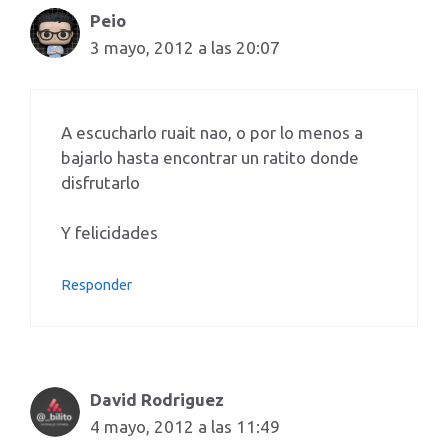
Peio
3 mayo, 2012 a las 20:07
A escucharlo ruait nao, o por lo menos a
bajarlo hasta encontrar un ratito donde
disfrutarlo
Y felicidades
Responder
David Rodriguez
4 mayo, 2012 a las 11:49