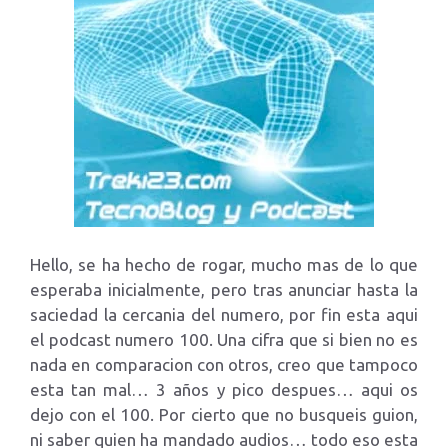
Hello, se ha hecho de rogar, mucho mas de lo que
esperaba inicialmente, pero tras anunciar hasta la
saciedad la cercania del numero, por fin esta aqui
el podcast numero 100. Una cifra que si bien no es
nada en comparacion con otros, creo que tampoco
esta tan mal… 3 años y pico despues… aqui os
dejo con el 100. Por cierto que no busqueis guion,
ni saber quien ha mandado audios… todo eso esta