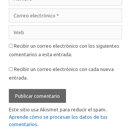
Correo
electrónico
Web
Recibir un correo electrónico con los siguientes
comentarios a esta entrada.
Recibir un correo electrónico con cada nueva
entrada.
Este sitio usa Akismet para reducir el spam.
Aprende cómo se procesan los datos de tus
comentarios.