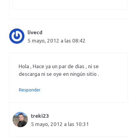
livecd
5 mayo, 2012 a las 08:42
Hola , Hace ya un par de dias , ni se
descarga ni se oye en ningún sitio .
Responder
treki23
5 mayo, 2012 a las 10:31