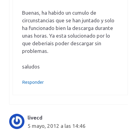
Buenas, ha habido un cumulo de
circunstancias que se han juntado y solo
ha funcionado bien la descarga durante
unas horas. Ya esta solucionado por lo
que deberiais poder descargar sin
problemas.
saludos
Responder
livecd
5 mayo, 2012 a las 14:46