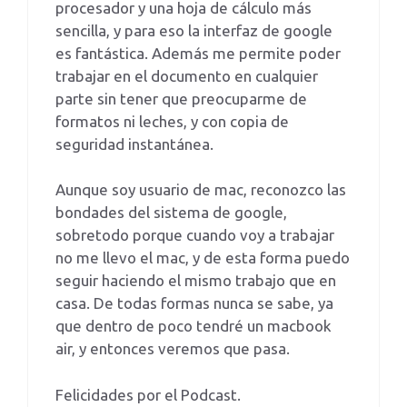
procesador y una hoja de cálculo más
sencilla, y para eso la interfaz de google
es fantástica. Además me permite poder
trabajar en el documento en cualquier
parte sin tener que preocuparme de
formatos ni leches, y con copia de
seguridad instantánea.
Aunque soy usuario de mac, reconozco las
bondades del sistema de google,
sobretodo porque cuando voy a trabajar
no me llevo el mac, y de esta forma puedo
seguir haciendo el mismo trabajo que en
casa. De todas formas nunca se sabe, ya
que dentro de poco tendré un macbook
air, y entonces veremos que pasa.
Felicidades por el Podcast.