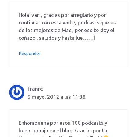
Hola Ivan , gracias por arreglarlo y por
continuar con esta web y podcasts que es
de los mejores de Mac , por eso te doy el
coñazo , saludos y hasta lue……l
Responder
franrc
6 mayo, 2012 a las 11:38
Enhorabuena por esos 100 podcasts y
buen trabajo en el blog. Gracias por tu