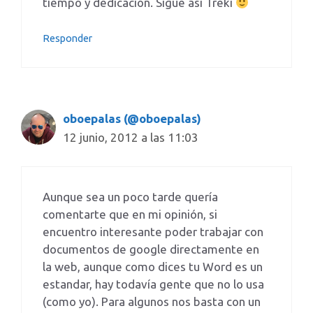
tiempo y dedicación. Sigue asi Treki
Responder
oboepalas (@oboepalas)
12 junio, 2012 a las 11:03
Aunque sea un poco tarde quería
comentarte que en mi opinión, si
encuentro interesante poder trabajar con
documentos de google directamente en
la web, aunque como dices tu Word es un
estandar, hay todavía gente que no lo usa
(como yo). Para algunos nos basta con un