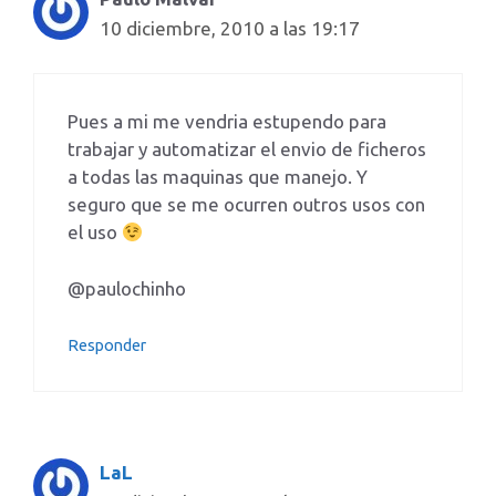
10 diciembre, 2010 a las 19:17
Pues a mi me vendria estupendo para
trabajar y automatizar el envio de ficheros
a todas las maquinas que manejo. Y
seguro que se me ocurren outros usos con
el uso
@paulochinho
Responder
LaL