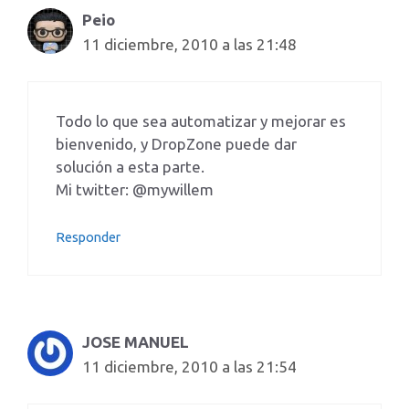
Peio
11 diciembre, 2010 a las 21:48
Todo lo que sea automatizar y mejorar es
bienvenido, y DropZone puede dar
solución a esta parte.
Mi twitter: @mywillem
Responder
JOSE MANUEL
11 diciembre, 2010 a las 21:54