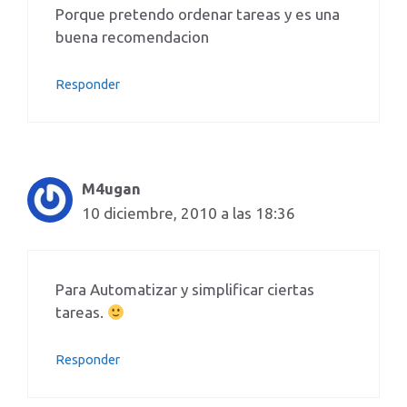
Porque pretendo ordenar tareas y es una
buena recomendacion
Responder
M4ugan
10 diciembre, 2010 a las 18:36
Para Automatizar y simplificar ciertas
tareas.
Responder