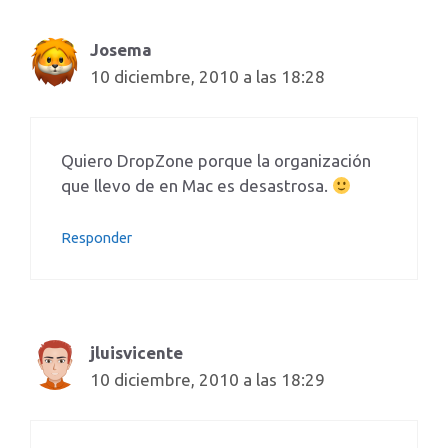
Josema
10 diciembre, 2010 a las 18:28
Quiero DropZone porque la organización
que llevo de en Mac es desastrosa.
Responder
jluisvicente
10 diciembre, 2010 a las 18:29