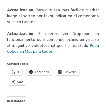
Actualizacion
: Para que sea mas facil de cuadrar
luego el sorteo por favor indicar en el comentario
vuestro twitter
Actualización
: Si quereis ver Dropzone en
funcionamiento os recomiendo echéis un vistazo
al magnifico videotutorial que ha realizado
Pepa
Cobos en Mac para todos
Comparte esto:
X
Facebook
LinkedIn
Más
Relacionado