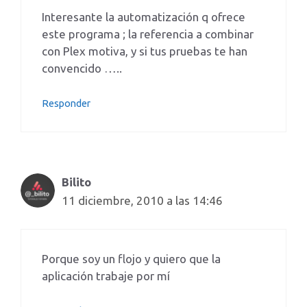
Interesante la automatización q ofrece
este programa ; la referencia a combinar
con Plex motiva, y si tus pruebas te han
convencido …..
Responder
Bilito
11 diciembre, 2010 a las 14:46
Porque soy un flojo y quiero que la
aplicación trabaje por mí