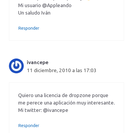
Mi usuario @Appleando
Un saludo Iván
Responder
ivancepe
11 diciembre, 2010 a las 17:03
Quiero una licencia de dropzone porque
me perece una aplicación muy interesante.
Mi twitter: @ivancepe
Responder