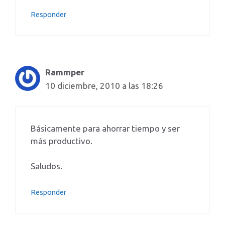
Responder
Rammper
10 diciembre, 2010 a las 18:26
Básicamente para ahorrar tiempo y ser
más productivo.
Saludos.
Responder