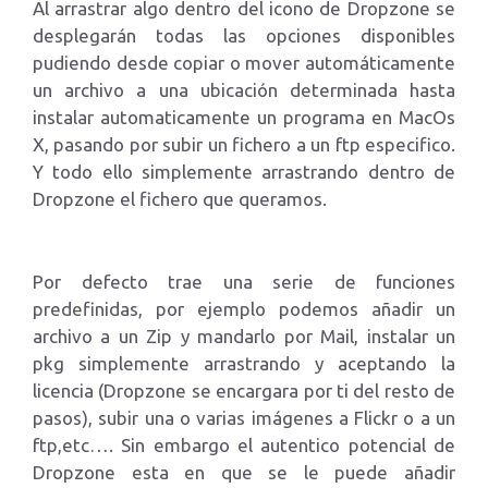
Al arrastrar algo dentro del icono de Dropzone se
desplegarán todas las opciones disponibles
pudiendo desde copiar o mover automáticamente
un archivo a una ubicación determinada hasta
instalar automaticamente un programa en MacOs
X, pasando por subir un fichero a un ftp especifico.
Y todo ello simplemente arrastrando dentro de
Dropzone el fichero que queramos.
Por defecto trae una serie de funciones
predefinidas, por ejemplo podemos añadir un
archivo a un Zip y mandarlo por Mail, instalar un
pkg simplemente arrastrando y aceptando la
licencia (Dropzone se encargara por ti del resto de
pasos), subir una o varias imágenes a Flickr o a un
ftp,etc…. Sin embargo el autentico potencial de
Dropzone esta en que se le puede añadir