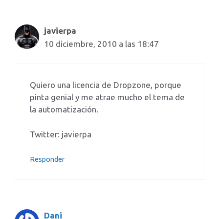
javierpa
10 diciembre, 2010 a las 18:47
Quiero una licencia de Dropzone, porque
pinta genial y me atrae mucho el tema de
la automatización.
Twitter: javierpa
Responder
Dani