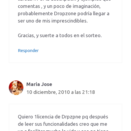
comentas , y un poco de imaginación,
probablemente Dropzone podría llegar a
ser uno de mis imprescindibles.
Gracias, y suerte a todos en el sorteo.
Responder
Maria Jose
10 diciembre, 2010 a las 21:18
Quiero 1licencia de Drpzpne pq después
de leer sus funcionalidades creo que me