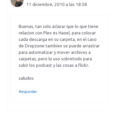
11 diciembre, 2010 a las 18:58
Buenas, tan solo aclarar que lo que tiene
relacion con Plex es Hazel, para colocar
cada descarga en su carpeta, en el caso
de Dropzone tambien se puede arrastrar
para automatizar y mover archivos a
carpetas, pero lo uso sobretodo para
subir los podcast y las cosas a flickr.
saludos
Responder