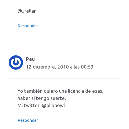
@Jrellan
Responder
Pau
12 diciembre, 2010 a las 00:53
Yo también quiero una licencia de esas,
haber si tengo suerte.
Mi twitter: @olibaowl
Responder