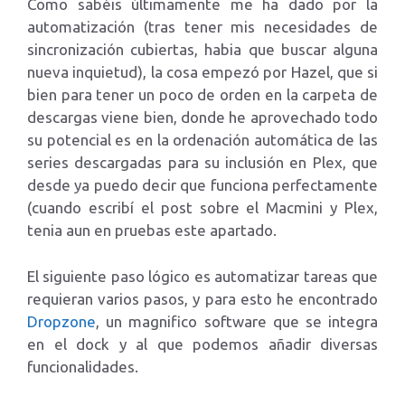
Como sabéis últimamente me ha dado por la
automatización (tras tener mis necesidades de
sincronización cubiertas, habia que buscar alguna
nueva inquietud), la cosa empezó por Hazel, que si
bien para tener un poco de orden en la carpeta de
descargas viene bien, donde he aprovechado todo
su potencial es en la ordenación automática de las
series descargadas para su inclusión en Plex, que
desde ya puedo decir que funciona perfectamente
(cuando escribí el post sobre el Macmini y Plex,
tenia aun en pruebas este apartado.
El siguiente paso lógico es automatizar tareas que
requieran varios pasos, y para esto he encontrado
Dropzone
, un magnifico software que se integra
en el dock y al que podemos añadir diversas
funcionalidades.