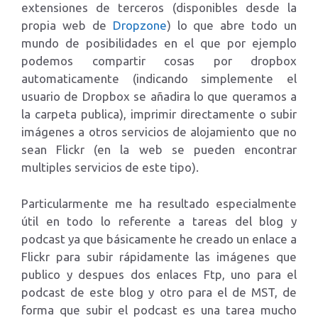
extensiones de terceros (disponibles desde la
propia web de
Dropzone
) lo que abre todo un
mundo de posibilidades en el que por ejemplo
podemos compartir cosas por dropbox
automaticamente (indicando simplemente el
usuario de Dropbox se añadira lo que queramos a
la carpeta publica), imprimir directamente o subir
imágenes a otros servicios de alojamiento que no
sean Flickr (en la web se pueden encontrar
multiples servicios de este tipo).
Particularmente me ha resultado especialmente
útil en todo lo referente a tareas del blog y
podcast ya que básicamente he creado un enlace a
Flickr para subir rápidamente las imágenes que
publico y despues dos enlaces Ftp, uno para el
podcast de este blog y otro para el de MST, de
forma que subir el podcast es una tarea mucho