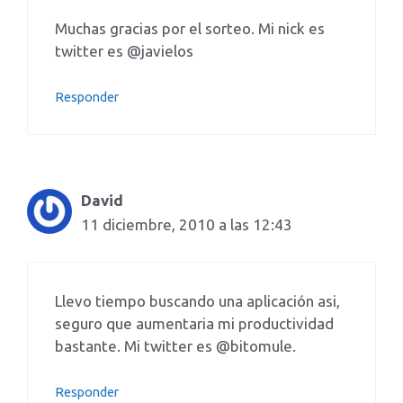
Muchas gracias por el sorteo. Mi nick es
twitter es @javielos
Responder
David
11 diciembre, 2010 a las 12:43
Llevo tiempo buscando una aplicación asi,
seguro que aumentaria mi productividad
bastante. Mi twitter es @bitomule.
Responder