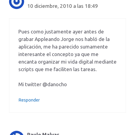
10 diciembre, 2010 a las 18:49
Pues como justamente ayer antes de
grabar Appleando Jorge nos habló de la
aplicación, me ha parecido sumamente
interesante el concepto ya que me
encanta organizar mi vida digital mediante
scripts que me faciliten las tareas.
Mi twitter @danocho
Responder
Paulo Malvar