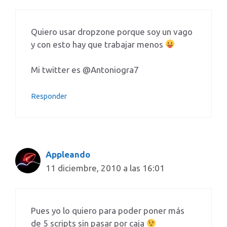
Quiero usar dropzone porque soy un vago
y con esto hay que trabajar menos
Mi twitter es @Antoniogra7
Responder
Appleando
11 diciembre, 2010 a las 16:01
Pues yo lo quiero para poder poner más
de 5 scripts sin pasar por caja