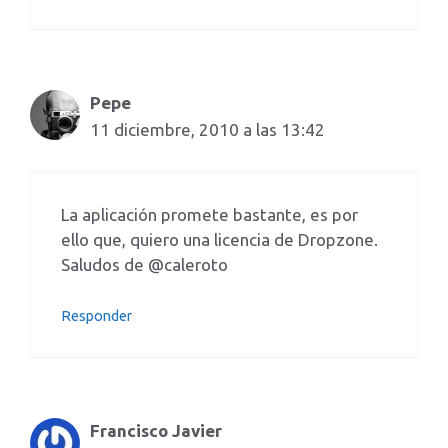
Pepe
11 diciembre, 2010 a las 13:42
La aplicación promete bastante, es por
ello que, quiero una licencia de Dropzone.
Saludos de @caleroto
Responder
Francisco Javier