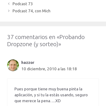
Podcast 73
Podcast 74, con Mich
37 comentarios en «Probando
Dropzone (y sorteo)»
hazzor
10 diciembre, 2010 a las 18:18
Pues porque tiene muy buena pinta la
aplicación, y si tu la estás usando, seguro
que merece la pena….XD