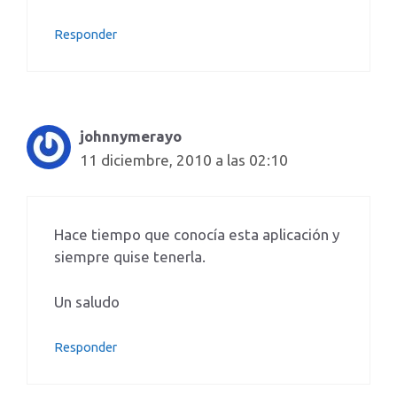
Responder
johnnymerayo
11 diciembre, 2010 a las 02:10
Hace tiempo que conocía esta aplicación y
siempre quise tenerla.
Un saludo
Responder