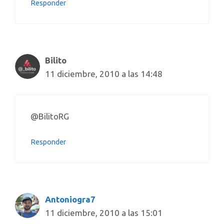
Responder
Bilito
11 diciembre, 2010 a las 14:48
@BilitoRG
Responder
Antoniogra7
11 diciembre, 2010 a las 15:01