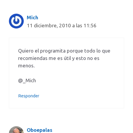
Mich
11 diciembre, 2010 a las 11:56
Quiero el programita porque todo lo que
recomiendas me es útil y esto no es
menos.
@_Mich
Responder
Oboepalas