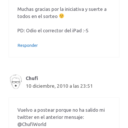
Muchas gracias por la iniciativa y suerte a
todos en el sorteo
PD: Odio el corrector del iPad :-S
Responder
Chufi
10 diciembre, 2010 a las 23:51
Vuelvo a postear porque no ha salido mi
twitter en el anterior mensaje:
@ChufiWorld