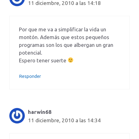
11 diciembre, 2010 a las 14:18
Por que me va a simplificar la vida un
montón. Además que estos pequeños
programas son los que albergan un gran
potencial.
Espero tener suerte
Responder
harwin68
11 diciembre, 2010 a las 14:34