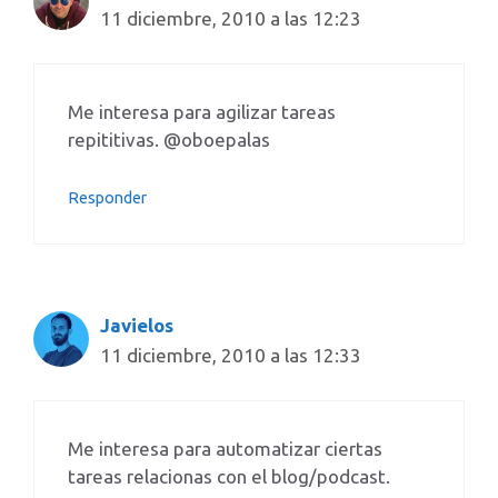
11 diciembre, 2010 a las 12:23
Me interesa para agilizar tareas
repititivas. @oboepalas
Responder
Javielos
11 diciembre, 2010 a las 12:33
Me interesa para automatizar ciertas
tareas relacionas con el blog/podcast.