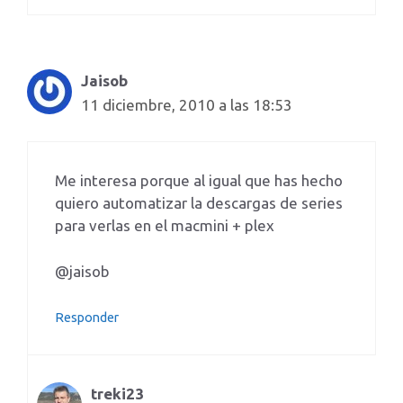
Jaisob
11 diciembre, 2010 a las 18:53
Me interesa porque al igual que has hecho
quiero automatizar la descargas de series
para verlas en el macmini + plex
@jaisob
Responder
treki23