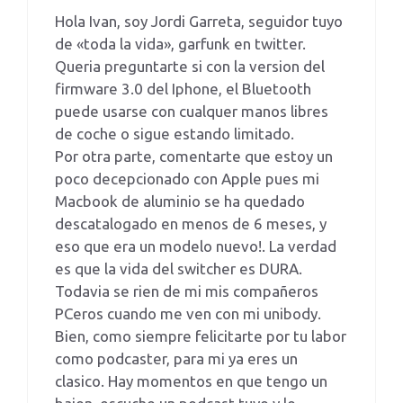
Hola Ivan, soy Jordi Garreta, seguidor tuyo
de «toda la vida», garfunk en twitter.
Queria preguntarte si con la version del
firmware 3.0 del Iphone, el Bluetooth
puede usarse con cualquer manos libres
de coche o sigue estando limitado.
Por otra parte, comentarte que estoy un
poco decepcionado con Apple pues mi
Macbook de aluminio se ha quedado
descatalogado en menos de 6 meses, y
eso que era un modelo nuevo!. La verdad
es que la vida del switcher es DURA.
Todavia se rien de mi mis compañeros
PCeros cuando me ven con mi unibody.
Bien, como siempre felicitarte por tu labor
como podcaster, para mi ya eres un
clasico. Hay momentos en que tengo un