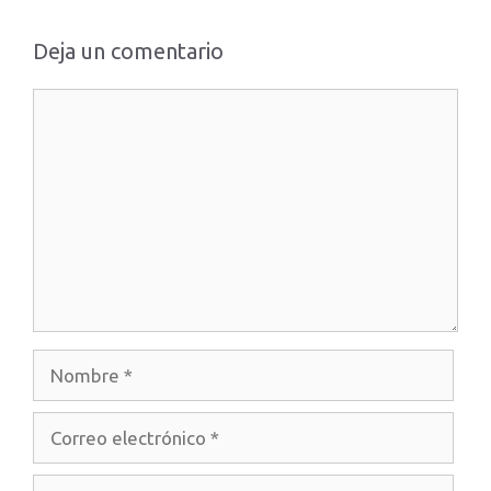
Deja un comentario
Comentario
Nombre
Correo
electrónico
Web