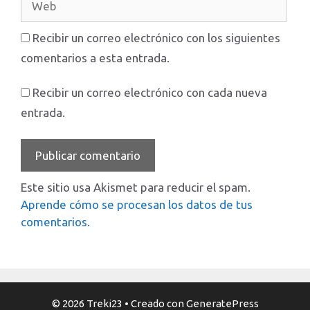
Recibir un correo electrónico con los siguientes
comentarios a esta entrada.
Recibir un correo electrónico con cada nueva
entrada.
Este sitio usa Akismet para reducir el spam.
Aprende cómo se procesan los datos de tus
comentarios.
© 2026 Treki23
• Creado con
GeneratePress