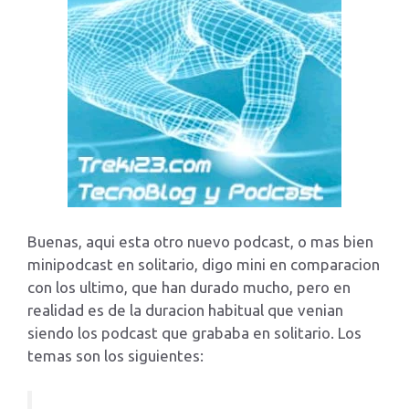
Buenas, aqui esta otro nuevo podcast, o mas bien
minipodcast en solitario, digo mini en comparacion
con los ultimo, que han durado mucho, pero en
realidad es de la duracion habitual que venian
siendo los podcast que grababa en solitario. Los
temas son los siguientes: