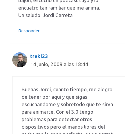
bajon, escucho un podcast tuyo y lo
encuatro tan familiar que me anima.
Un saludo. Jordi Garreta
Responder
treki23
14 junio, 2009 a las 18:44
Buenas Jordi, cuanto tiempo, me alegro
de tener por aqui y que sigas
escuchandome y sobretodo que te sirva
para animarte. Con el 3.0 tengo
problemas para detectar otros
dispositivos pero el manos libres del