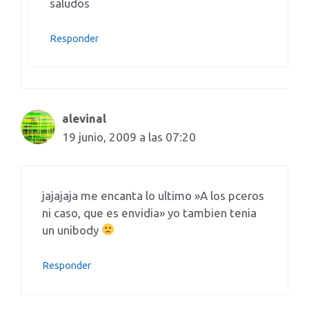
saludos
Responder
alevinal
19 junio, 2009 a las 07:20
jajajaja me encanta lo ultimo »A los pceros
ni caso, que es envidia» yo tambien tenia
un unibody
Responder