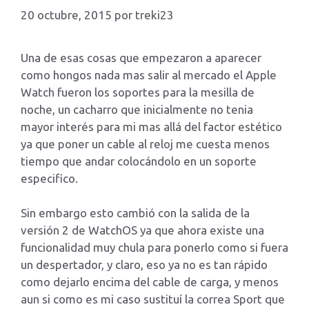
20 octubre, 2015
por
treki23
Una de esas cosas que empezaron a aparecer
como hongos nada mas salir al mercado el Apple
Watch fueron los soportes para la mesilla de
noche, un cacharro que inicialmente no tenia
mayor interés para mi mas allá del factor estético
ya que poner un cable al reloj me cuesta menos
tiempo que andar colocándolo en un soporte
especifico.
Sin embargo esto cambió con la salida de la
versión 2 de WatchOS ya que ahora existe una
funcionalidad muy chula para ponerlo como si fuera
un despertador, y claro, eso ya no es tan rápido
como dejarlo encima del cable de carga, y menos
aun si como es mi caso sustituí la correa Sport que