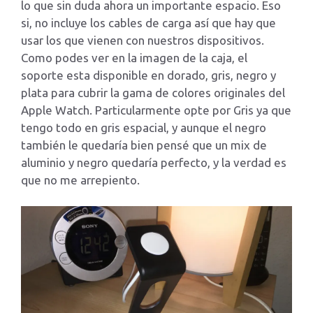
lo que sin duda ahora un importante espacio. Eso
si, no incluye los cables de carga así que hay que
usar los que vienen con nuestros dispositivos.
Como podes ver en la imagen de la caja, el
soporte esta disponible en dorado, gris, negro y
plata para cubrir la gama de colores originales del
Apple Watch. Particularmente opte por Gris ya que
tengo todo en gris espacial, y aunque el negro
también le quedaría bien pensé que un mix de
aluminio y negro quedaría perfecto, y la verdad es
que no me arrepiento.