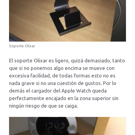
Soporte Olixar
El soporte Olixar es ligero, quizá demasiado, tanto
que si no ponemos algo encima se mueve con
excesiva facilidad, de todas formas esto no es
nada grave si no una cuestión de gustos. Por lo
demás el cargador del Apple Watch queda
perfectamente encajado en la zona superior sin
ningún riesgo de que se caiga.