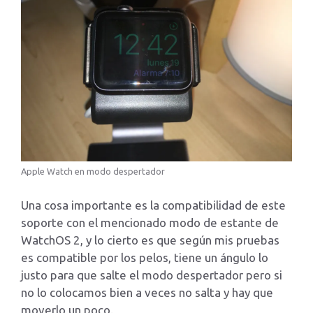
Apple Watch en modo despertador
Una cosa importante es la compatibilidad de este
soporte con el mencionado modo de estante de
WatchOS 2, y lo cierto es que según mis pruebas
es compatible por los pelos, tiene un ángulo lo
justo para que salte el modo despertador pero si
no lo colocamos bien a veces no salta y hay que
moverlo un poco.