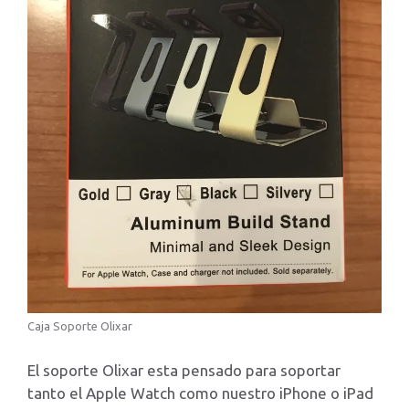
Caja Soporte Olixar
El soporte Olixar esta pensado para soportar
tanto el Apple Watch como nuestro iPhone o iPad