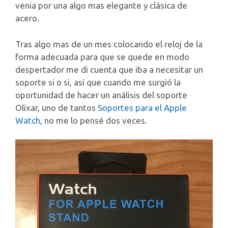
venia por una algo mas elegante y clásica de
acero.
Tras algo mas de un mes colocando el reloj de la
forma adecuada para que se quede en modo
despertador me di cuenta que iba a necesitar un
soporte si o si, así que cuando me surgió la
oportunidad de hacer un análisis del soporte
Olixar, uno de tantos
Soportes para el Apple
Watch
, no me lo pensé dos veces.