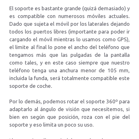
El soporte es bastante grande (quizá demasiado) y
es compatible con numerosos móviles actuales.
Dado que sujeta el móvil por los laterales dejando
todos los puertos libres (importante para poder ir
cargando el móvil mientras lo usamos como GPS),
el limite al final lo pone el ancho del teléfono que
tengamos más que las pulgadas de la pantalla
como tales, y en este caso siempre que nuestro
teléfono tenga una anchura menor de 105 mm,
incluida la funda, será totalmente compatible este
soporte de coche.
Por lo demás, podemos rotar el soporte 360º para
adaptarlo al ángulo de visión que necesitemos, si
bien en según que posición, roza con el pie del
soporte y eso limita un poco su uso.