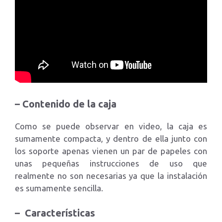
– Contenido de la caja
Como se puede observar en video, la caja es
sumamente compacta, y dentro de ella junto con
los soporte apenas vienen un par de papeles con
unas pequeñas instrucciones de uso que
realmente no son necesarias ya que la instalación
es sumamente sencilla.
– Características