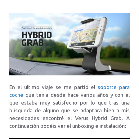
En el ultimo viaje se me partió el
soporte para
coche
que tenia desde hace varios años y con el
que estaba muy satisfecho por lo que tras una
búsqueda de alguno que se adaptara bien a mis
necesidades encontré el Verus Hybrid Grab. A
continuación podéis ver el unboxing e instalación: