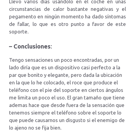
Llevo varios días usándolo en el coche en unas
circunstancias de calor bastante negativas y el
pegamento en ningún momento ha dado síntomas
de fallar, lo que es otro punto a favor de este
soporte.
– Conclusiones
:
Tengo sensaciones un poco encontradas, por un
lado diría que es un dispositivo casi perfecto a la
par que bonito y elegante, pero dada la ubicación
en la que lo he colocado, el roce que produce el
teléfono con el pie del soporte en ciertos ángulos
me limita un poco el uso. El gran tamaño que tiene
ademas hace que desde fuera de la sensación que
tenemos siempre el teléfono sobre el soporte lo
que puede causarnos un disgusto si el enemigo de
lo ajeno no se fija bien.