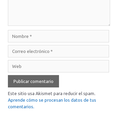
Nombre
Correo
electrónico
Web
Este sitio usa Akismet para reducir el spam.
Aprende cómo se procesan los datos de tus
comentarios.