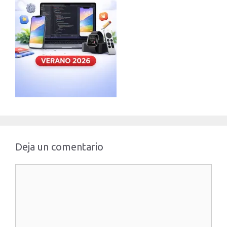
Deja un comentario
Comentario