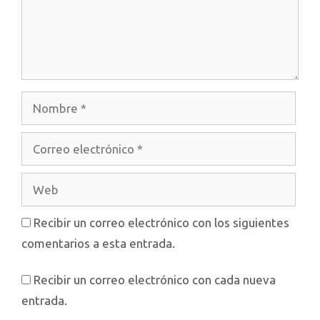
Nombre
Correo
electrónico
Web
Recibir un correo electrónico con los siguientes
comentarios a esta entrada.
Recibir un correo electrónico con cada nueva
entrada.