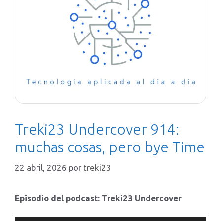
Treki23 Undercover 914:
muchas cosas, pero bye Time
22 abril, 2026
por
treki23
Episodio del podcast: Treki23 Undercover