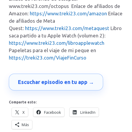
www.treki23.com/octopus Enlace de afiliados de
Amazon:
https://www.treki23.com/amazon
Enlace
de afiliados de Meta
Quest:
https://www.treki23.com/metaquest
Libro
saca partido a tu Apple Watch (volumen 2):
https://www.treki23.com/libroapplewatch
Papeletas para el viaje de mi peque en
https://treki23.com/ViajeFinCurso
Escuchar episodio en tu app →
Comparte esto:
X
Facebook
LinkedIn
Más