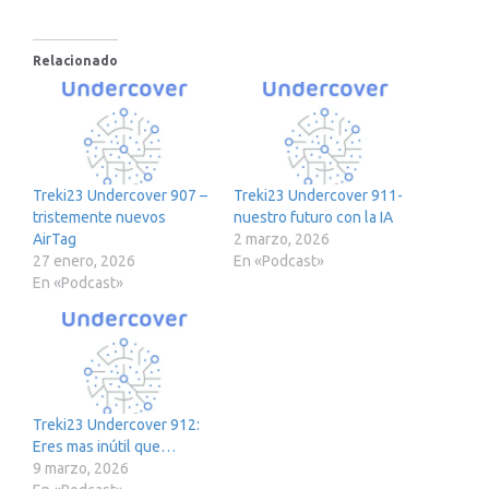
Relacionado
Treki23 Undercover 907 –
Treki23 Undercover 911-
tristemente nuevos
nuestro futuro con la IA
AirTag
2 marzo, 2026
27 enero, 2026
En «Podcast»
En «Podcast»
Treki23 Undercover 912:
Eres mas inútil que…
9 marzo, 2026