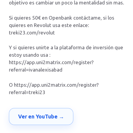
objetivo es cambiar un poco la mentalidad sin mas.
Si quieres 50€ en Openbank contáctame, si los
quieres en Revolut usa este enlace:
treki23.com/revolut
Y si quieres unirte a la plataforma de inversión que
estoy usando usa :
https://app.uni2matrix.com/register?
referral=ivanalexisabad
O https://app.uni2matrix.com/register?
referral=treki23
Ver en YouTube →