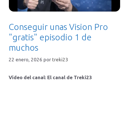
Conseguir unas Vision Pro
"gratis" episodio 1 de
muchos
22 enero, 2026
por
treki23
Vídeo del canal: El canal de Treki23