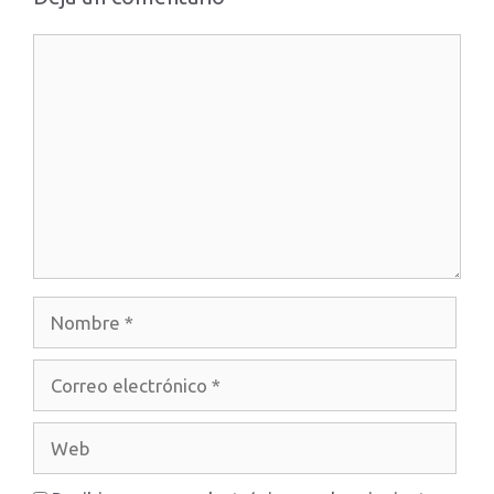
Comentario
Nombre
Correo
electrónico
Web