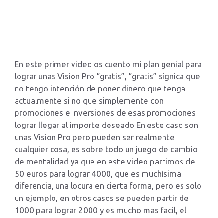
En este primer video os cuento mi plan genial para
lograr unas Vision Pro “gratis”, “gratis” sígnica que
no tengo intención de poner dinero que tenga
actualmente si no que simplemente con
promociones e inversiones de esas promociones
lograr llegar al importe deseado En este caso son
unas Vision Pro pero pueden ser realmente
cualquier cosa, es sobre todo un juego de cambio
de mentalidad ya que en este video partimos de
50 euros para lograr 4000, que es muchísima
diferencia, una locura en cierta forma, pero es solo
un ejemplo, en otros casos se pueden partir de
1000 para lograr 2000 y es mucho mas facil, el