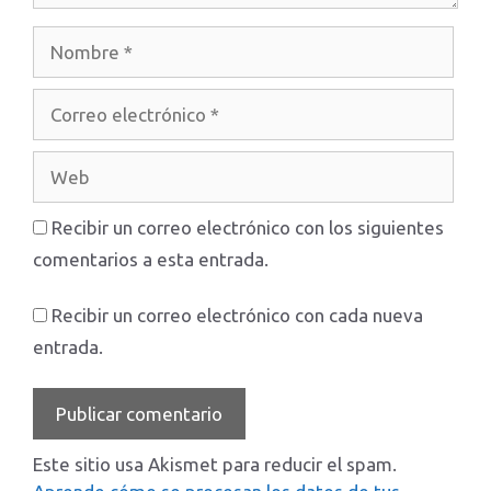
Nombre
Correo
electrónico
Web
Recibir un correo electrónico con los siguientes
comentarios a esta entrada.
Recibir un correo electrónico con cada nueva
entrada.
Este sitio usa Akismet para reducir el spam.