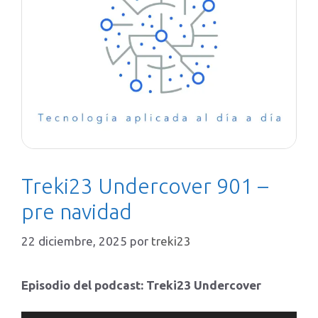
Treki23 Undercover 901 –
pre navidad
22 diciembre, 2025
por
treki23
Episodio del podcast: Treki23 Undercover