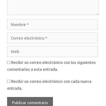
Nombre
Correo
electrónico
Web
Recibir un correo electrónico con los siguientes
comentarios a esta entrada.
Recibir un correo electrónico con cada nueva
entrada.