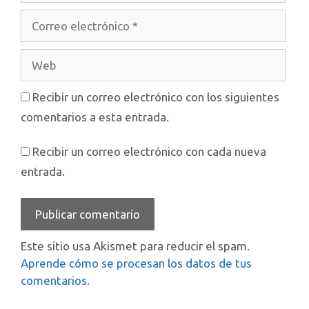
Correo
electrónico
Web
Recibir un correo electrónico con los siguientes
comentarios a esta entrada.
Recibir un correo electrónico con cada nueva
entrada.
Este sitio usa Akismet para reducir el spam.
Aprende cómo se procesan los datos de tus
comentarios.