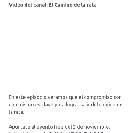
Vídeo del canal: El Camino de la rata
En este episodio veramos que el compromiso con
uno mismo es clave para lograr salir del camino de
la rata.
Apuntate al evento free del 2 de noviembre: