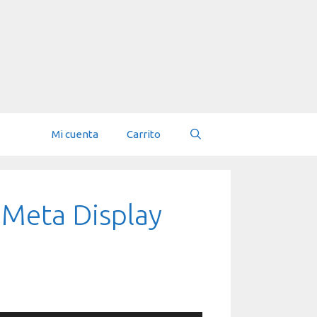
Mi cuenta
Carrito
 Meta Display