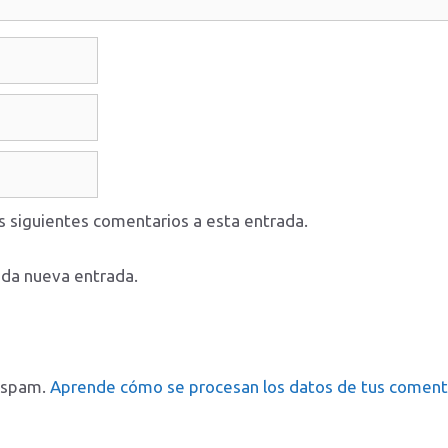
os siguientes comentarios a esta entrada.
ada nueva entrada.
l spam.
Aprende cómo se procesan los datos de tus coment