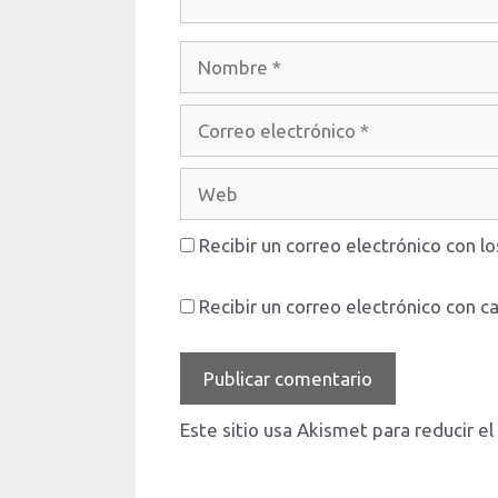
Nombre
Correo
electrónico
Web
Recibir un correo electrónico con l
Recibir un correo electrónico con c
Este sitio usa Akismet para reducir e