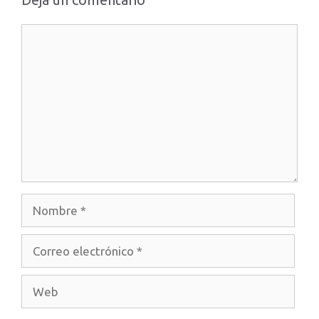
Comentario
Nombre
Correo
electrónico
Web