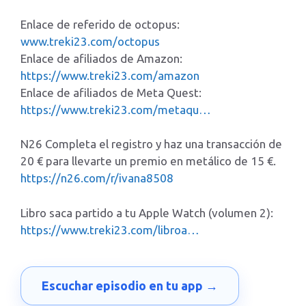
Enlace de referido de octopus:
www.treki23.com/octopus
Enlace de afiliados de Amazon:
https://www.treki23.com/amazon
Enlace de afiliados de Meta Quest:
https://www.treki23.com/metaqu…
N26 Completa el registro y haz una transacción de
20 € para llevarte un premio en metálico de 15 €.
https://n26.com/r/ivana8508
Libro saca partido a tu Apple Watch (volumen 2):
https://www.treki23.com/libroa…
Escuchar episodio en tu app →