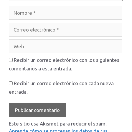
Nombre
Correo
electrónico
Web
Recibir un correo electrónico con los siguientes
comentarios a esta entrada.
Recibir un correo electrónico con cada nueva
entrada.
Este sitio usa Akismet para reducir el spam.
Aprende cómo se procesan los datos de tus