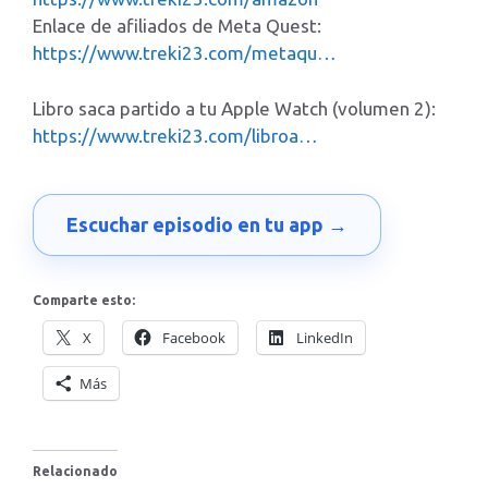
Enlace de afiliados de Meta Quest:
https://www.treki23.com/metaqu…
Libro saca partido a tu Apple Watch (volumen 2):
https://www.treki23.com/libroa…
Escuchar episodio en tu app →
Comparte esto:
X
Facebook
LinkedIn
Más
Relacionado