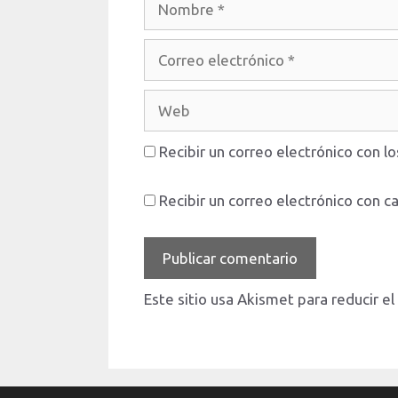
Correo
electrónico
Web
Recibir un correo electrónico con l
Recibir un correo electrónico con c
Este sitio usa Akismet para reducir e