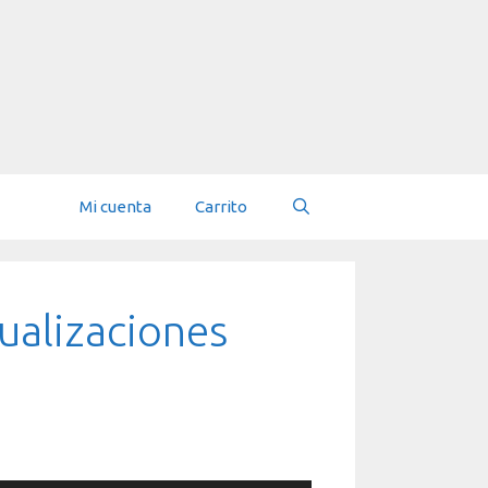
Mi cuenta
Carrito
ualizaciones