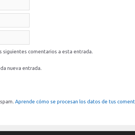
os siguientes comentarios a esta entrada.
ada nueva entrada.
l spam.
Aprende cómo se procesan los datos de tus coment