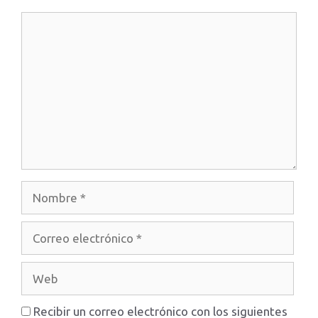
Comentario
Nombre
Correo
electrónico
Web
Recibir un correo electrónico con los siguientes