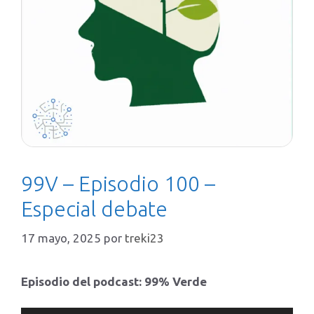
99V – Episodio 100 –
Especial debate
17 mayo, 2025
por
treki23
Episodio del podcast: 99% Verde