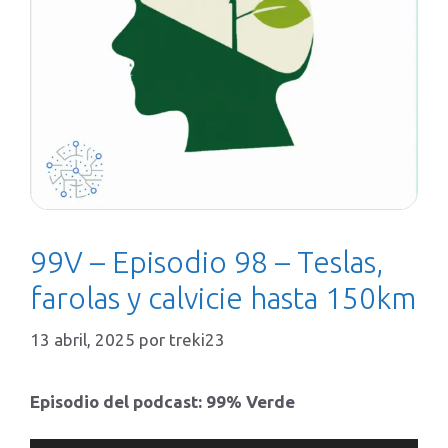
99V – Episodio 98 – Teslas,
farolas y calvicie hasta 150km
13 abril, 2025
por
treki23
Episodio del podcast: 99% Verde