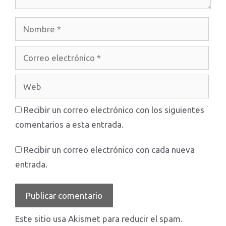
Nombre
Correo
electrónico
Web
Recibir un correo electrónico con los siguientes
comentarios a esta entrada.
Recibir un correo electrónico con cada nueva
entrada.
Este sitio usa Akismet para reducir el spam.