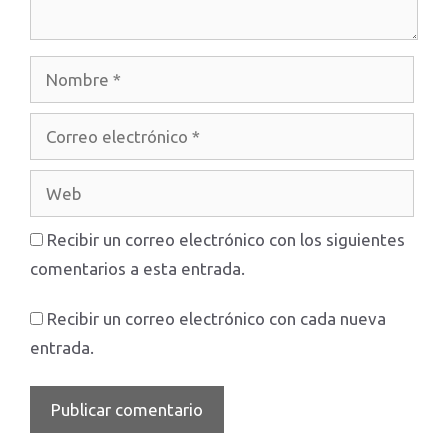
Nombre
Correo
electrónico
Web
Recibir un correo electrónico con los siguientes
comentarios a esta entrada.
Recibir un correo electrónico con cada nueva
entrada.