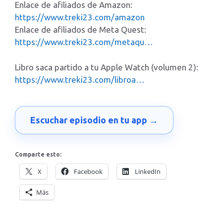
Enlace de afiliados de Amazon:
https://www.treki23.com/amazon
Enlace de afiliados de Meta Quest:
https://www.treki23.com/metaqu…
Libro saca partido a tu Apple Watch (volumen 2):
https://www.treki23.com/libroa…
Escuchar episodio en tu app →
Comparte esto:
X
Facebook
LinkedIn
Más