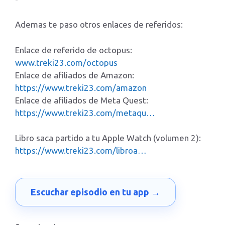
Ademas te paso otros enlaces de referidos:
Enlace de referido de octopus:
www.treki23.com/octopus
Enlace de afiliados de Amazon:
https://www.treki23.com/amazon
Enlace de afiliados de Meta Quest:
https://www.treki23.com/metaqu…
Libro saca partido a tu Apple Watch (volumen 2):
https://www.treki23.com/libroa…
Escuchar episodio en tu app →