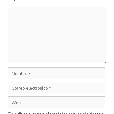
Comentario
Nombre
Correo
electrónico
Web