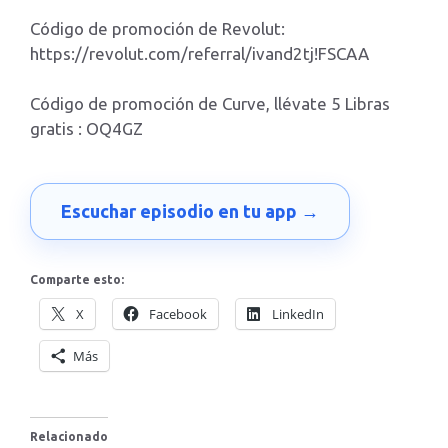
Código de promoción de Revolut:
https://revolut.com/referral/ivand2tj!FSCAA
Código de promoción de Curve, llévate 5 Libras
gratis : OQ4GZ
Escuchar episodio en tu app →
Comparte esto:
X
Facebook
LinkedIn
Más
Relacionado