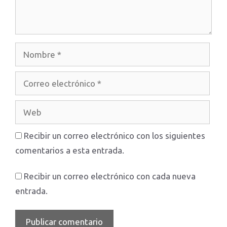
Nombre
Correo
electrónico
Web
Recibir un correo electrónico con los siguientes
comentarios a esta entrada.
Recibir un correo electrónico con cada nueva
entrada.