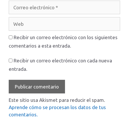
Correo
electrónico
Web
Recibir un correo electrónico con los siguientes
comentarios a esta entrada.
Recibir un correo electrónico con cada nueva
entrada.
Este sitio usa Akismet para reducir el spam.
Aprende cómo se procesan los datos de tus
comentarios.