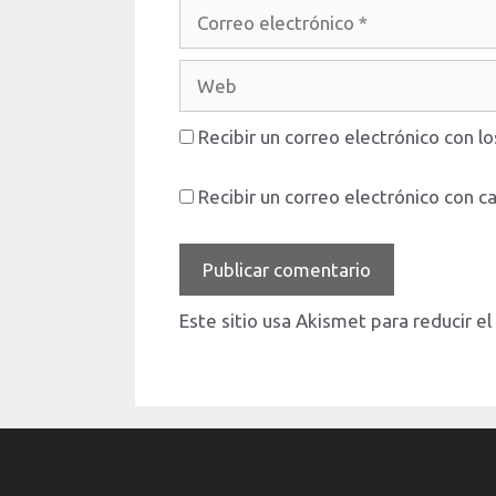
Correo
electrónico
Web
Recibir un correo electrónico con l
Recibir un correo electrónico con c
Este sitio usa Akismet para reducir e