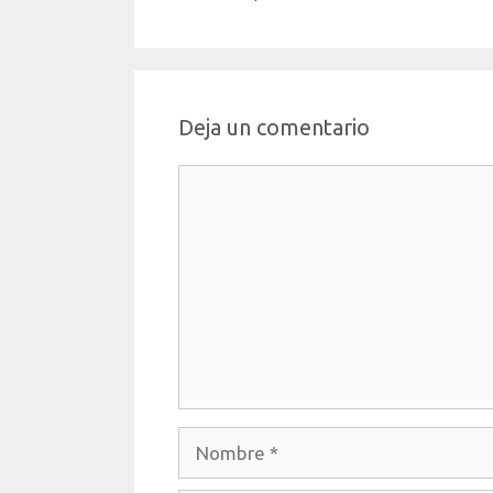
Deja un comentario
Comentario
Nombre