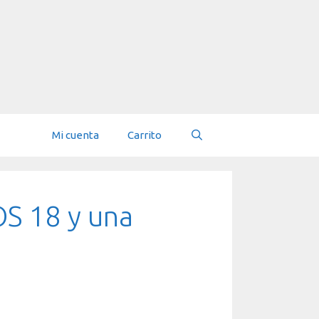
Mi cuenta
Carrito
OS 18 y una