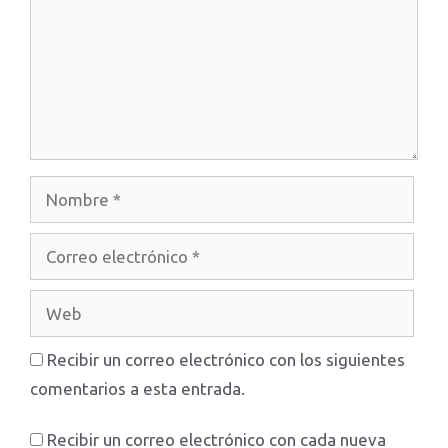
Nombre
Correo
electrónico
Web
Recibir un correo electrónico con los siguientes
comentarios a esta entrada.
Recibir un correo electrónico con cada nueva