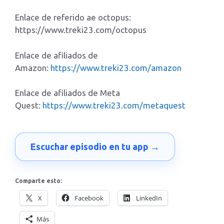
Enlace de referido ae octopus:
https://www.treki23.com/octopus
Enlace de afiliados de
Amazon:
https://www.treki23.com/amazon
Enlace de afiliados de Meta
Quest:
https://www.treki23.com/metaquest
Escuchar episodio en tu app →
Comparte esto:
X
Facebook
LinkedIn
Más