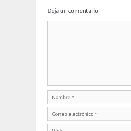
Deja un comentario
Comentario
Nombre
Correo
electrónico
Web