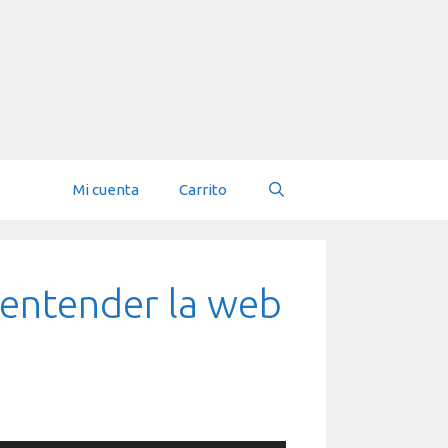
Mi cuenta
Carrito
 entender la web