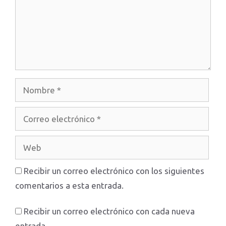
Nombre
Correo
electrónico
Web
Recibir un correo electrónico con los siguientes
comentarios a esta entrada.
Recibir un correo electrónico con cada nueva
entrada.