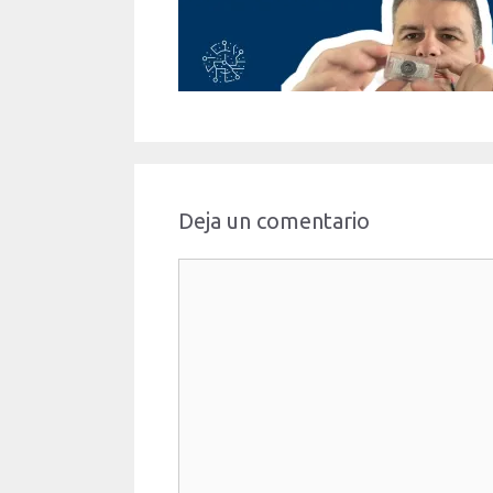
Deja un comentario
Comentario