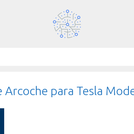
e Arcoche para Tesla Mode