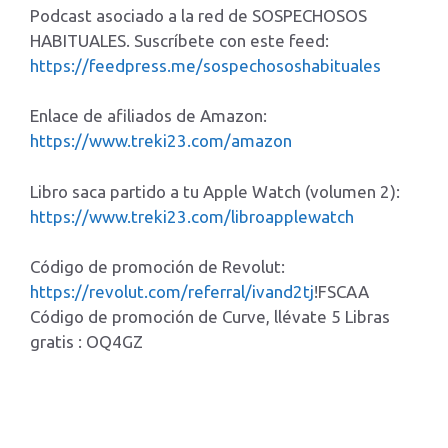
Podcast asociado a la red de SOSPECHOSOS
HABITUALES. Suscríbete con este feed:
https://feedpress.me/sospechososhabituales
Enlace de afiliados de Amazon:
https://www.treki23.com/amazon
Libro saca partido a tu Apple Watch (volumen 2):
https://www.treki23.com/libroapplewatch
Código de promoción de Revolut:
https://revolut.com/referral/ivand2tj
!FSCAA
Código de promoción de Curve, llévate 5 Libras
gratis : OQ4GZ