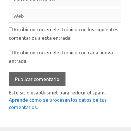
electrónico
Web
Recibir un correo electrónico con los siguientes
comentarios a esta entrada.
Recibir un correo electrónico con cada nueva
entrada.
Este sitio usa Akismet para reducir el spam.
Aprende cómo se procesan los datos de tus
comentarios.