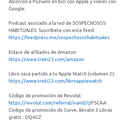
Alcorcon a Pozuelo en bici con Apple y volver con
Google.
Podcast asociado a la red de SOSPECHOSOS
HABITUALES. Suscríbete con este feed:
https://feedpress.me/sospechososhabituales
Enlace de afiliados de Amazon:
https://www.treki23.com/amazon
Libro saca partido a tu Apple Watch (volumen 2):
https://www.treki23.com/libroapplewatch
Código de promoción de Revolut:
https://revolut.com/referral/ivand2tj
!FSCAA
Código de promoción de Curve, llévate 5 Libras
gratis : OQ4GZ