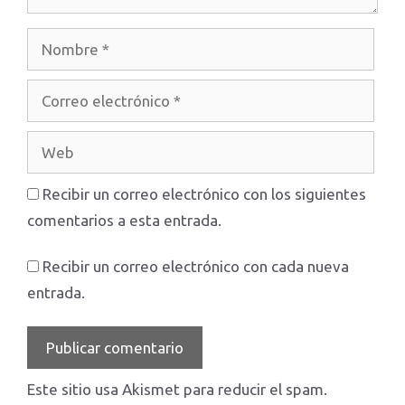
Nombre
Correo
electrónico
Web
Recibir un correo electrónico con los siguientes
comentarios a esta entrada.
Recibir un correo electrónico con cada nueva
entrada.
Este sitio usa Akismet para reducir el spam.