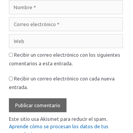
Nombre
Correo
electrónico
Web
Recibir un correo electrónico con los siguientes
comentarios a esta entrada.
Recibir un correo electrónico con cada nueva
entrada.
Este sitio usa Akismet para reducir el spam.
Aprende cómo se procesan los datos de tus