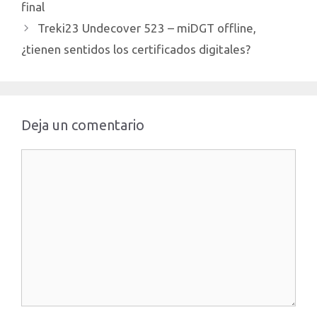
final
Treki23 Undecover 523 – miDGT offline,
¿tienen sentidos los certificados digitales?
Deja un comentario
Comentario