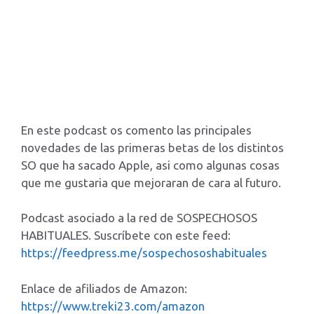
En este podcast os comento las principales
novedades de las primeras betas de los distintos
SO que ha sacado Apple, asi como algunas cosas
que me gustaria que mejoraran de cara al futuro.
Podcast asociado a la red de SOSPECHOSOS
HABITUALES. Suscríbete con este feed:
https://feedpress.me/sospechososhabituales
Enlace de afiliados de Amazon:
https://www.treki23.com/amazon