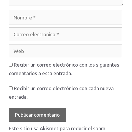
Nombre
Correo
electrónico
Web
Recibir un correo electrónico con los siguientes
comentarios a esta entrada.
Recibir un correo electrónico con cada nueva
entrada.
Este sitio usa Akismet para reducir el spam.