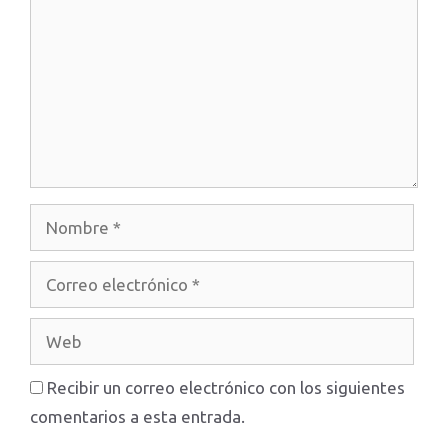
Nombre
Correo
electrónico
Web
Recibir un correo electrónico con los siguientes
comentarios a esta entrada.