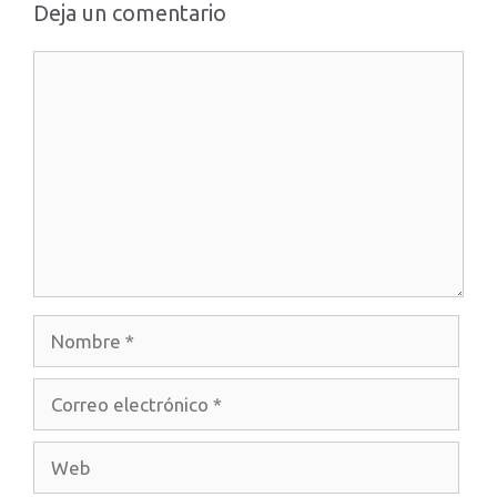
Deja un comentario
Comentario
Nombre
Correo
electrónico
Web