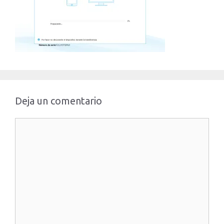
Deja un comentario
Comentario