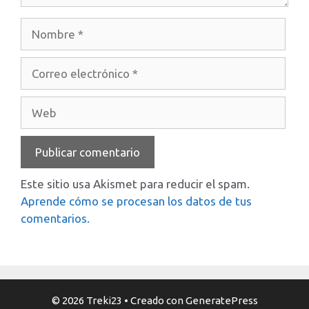
Nombre
Correo
electrónico
Web
Este sitio usa Akismet para reducir el spam.
Aprende cómo se procesan los datos de tus
comentarios.
© 2026 Treki23
• Creado con
GeneratePress